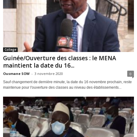
College
Guinée/Ouverture des classes : le MENA
maintient la date du 16...
Ousmane SOW
-
3 novembre 2020
0
Sauf changement de dernière minute, la date du 16 novembre prochain, reste
maintenue pour l'ouverture des classes au niveau des établissements...