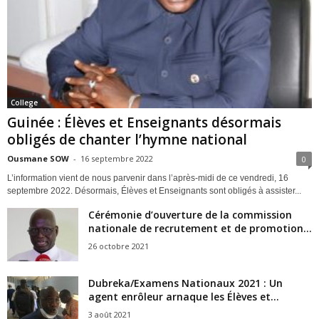
College
Guinée : Élèves et Enseignants désormais
obligés de chanter l’hymne national
Ousmane SOW
-
16 septembre 2022
0
L’information vient de nous parvenir dans l’après-midi de ce vendredi, 16
septembre 2022. Désormais, Élèves et Enseignants sont obligés à assister...
Cérémonie d’ouverture de la commission
nationale de recrutement et de promotion...
26 octobre 2021
Dubreka/Examens Nationaux 2021 : Un
agent enrôleur arnaque les Élèves et...
3 août 2021