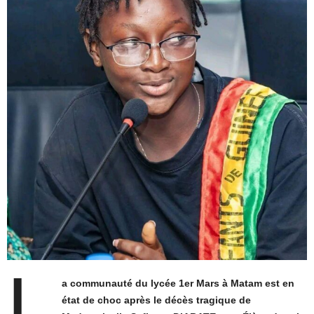
L
a communauté du lycée 1er Mars à Matam est en
état de choc après le décès tragique de