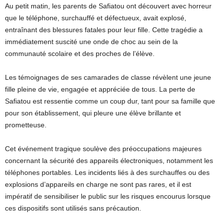
Au petit matin, les parents de Safiatou ont découvert avec horreur
que le téléphone, surchauffé et défectueux, avait explosé,
entraînant des blessures fatales pour leur fille. Cette tragédie a
immédiatement suscité une onde de choc au sein de la
communauté scolaire et des proches de l’élève.
Les témoignages de ses camarades de classe révèlent une jeune
fille pleine de vie, engagée et appréciée de tous. La perte de
Safiatou est ressentie comme un coup dur, tant pour sa famille que
pour son établissement, qui pleure une élève brillante et
prometteuse.
Cet événement tragique soulève des préoccupations majeures
concernant la sécurité des appareils électroniques, notamment les
téléphones portables. Les incidents liés à des surchauffes ou des
explosions d’appareils en charge ne sont pas rares, et il est
impératif de sensibiliser le public sur les risques encourus lorsque
ces dispositifs sont utilisés sans précaution.