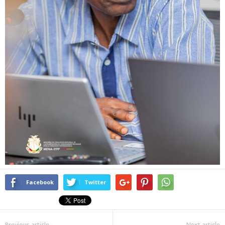
Facebook
Twitter
Previous article
Next article