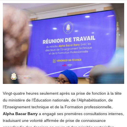
Vingt-quatre heures seulement après sa prise de fonction à la tête
du ministère de l’Éducation nationale, de l’Alphabétisation, de
l’Enseignement technique et de la Formation professionnelle,
Alpha Bacar Barry
a engagé ses premières consultations internes,
traduisant une volonté affirmée de prise de connaissance