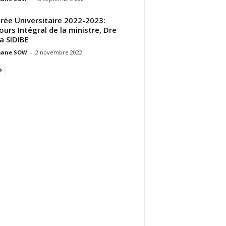
rée Universitaire 2022-2023:
ours Intégral de la ministre, Dre
a SIDIBE
ane SOW
-
2 novembre 2022