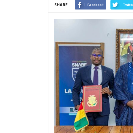
SHARE
Facebook
Twitt