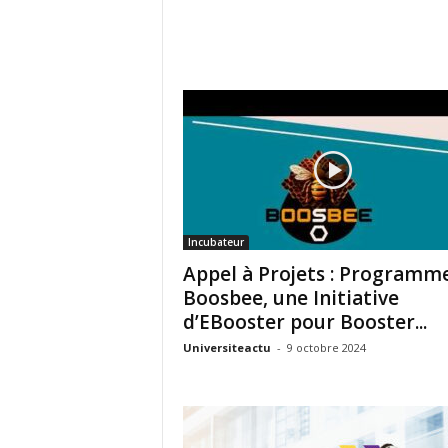
Incubateur
Appel à Projets : Programm
Boosbee, une Initiative
d’EBooster pour Booster...
Universiteactu
-
9 octobre 2024