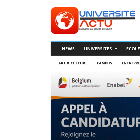
Universite
ACTU
NEWS
UNIVERSITES
ECOLE
ART & CULTURE
CAMPUS
ENTREPR