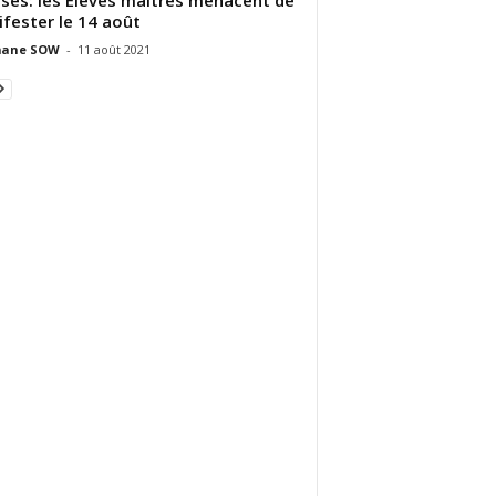
fester le 14 août
ane SOW
-
11 août 2021