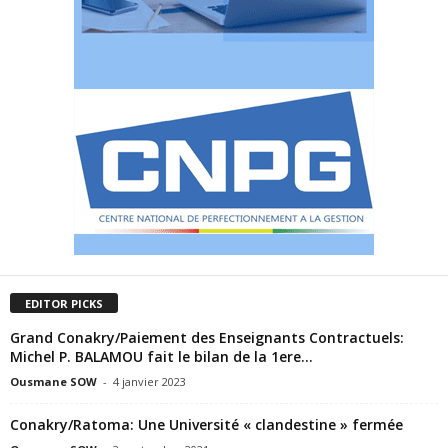
EDITOR PICKS
Grand Conakry/Paiement des Enseignants Contractuels:
Michel P. BALAMOU fait le bilan de la 1ere...
Ousmane SOW
-
4 janvier 2023
Conakry/Ratoma: Une Université « clandestine » fermée