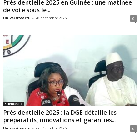
Présidentielle 2025 en Guinée : une matinée
de vote sous le...
Universiteactu
-
28 décembre 2025
0
SciencesPo
Présidentielle 2025 : la DGE détaille les
préparatifs, innovations et garanties...
Universiteactu
-
27 décembre 2025
0