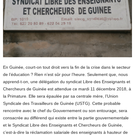
En Guinée, court-on tout droit vers la fin de la crise dans le secteur
de l’éducation ? Rien n’est sûr pour l’heure. Seulement que, nous
apprend-t-on, une délégation du syndicat Libre des Enseignants et
Chercheurs de Guinée est attendue ce mardi 11 décembre 2018, à
la Primature. Elle sera épaulée par sa centrale mère, l’Union
Syndicale des Travailleurs de Guinée (USTG). Cette probable
rencontre avec le chef du Gouvernement ou son entourage, sera
consacrée au différend qui existe entre la partie gouvernementale
et le Syndicat Libre des Enseignants et Chercheurs de Guinée,
c’est-à-dire la réclamation salariale des enseignants à hauteur de