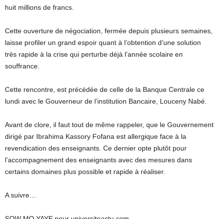
huit millions de francs.
Cette ouverture de négociation, fermée depuis plusieurs semaines,
laisse profiler un grand espoir quant à l’obtention d’une solution
très rapide à la crise qui perturbe déjà l’année scolaire en
souffrance.
Cette rencontre, est précédée de celle de la Banque Centrale ce
lundi avec le Gouverneur de l’institution Bancaire, Louceny Nabé.
Avant de clore, il faut tout de même rappeler, que le Gouvernement
dirigé par Ibrahima Kassory Fofana est allergique face à la
revendication des enseignants. Ce dernier opte plutôt pour
l’accompagnement des enseignants avec des mesures dans
certains domaines plus possible et rapide à réaliser.
A suivre…
SOW MO YAYE pour universiteactu.com