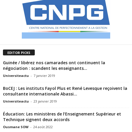
EDITOR PICKS
Guinée / libérez nos camarades ont continuent la
négociation : scandent les enseignants...
Universiteactu
-
7 janvier 2019
BoCEJ : Les instituts Fayol Plus et René Levesque reçoivent la
consultante internationale Abassi...
Universiteactu
-
23 janvier 2019
Éducation: Les ministères de l’Enseignement Supérieur et
Technique signent deux accords
Ousmane SOW
-
24 août 2022