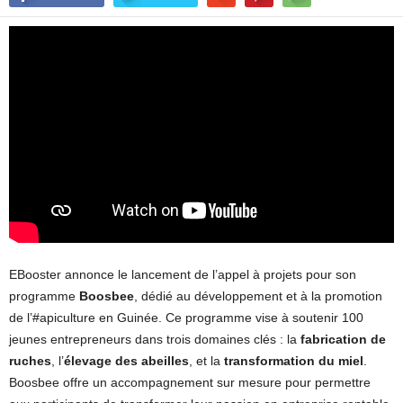
EBooster annonce le lancement de l’appel à projets pour son
programme
Boosbee
, dédié au développement et à la promotion
de l’#apiculture en Guinée. Ce programme vise à soutenir 100
jeunes entrepreneurs dans trois domaines clés : la
fabrication de
ruches
, l’
élevage des abeilles
, et la
transformation du miel
.
Boosbee offre un accompagnement sur mesure pour permettre