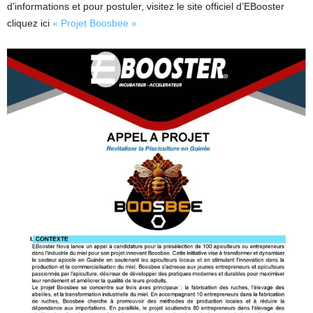
d’informations et pour postuler, visitez le site officiel d’EBooster
cliquez ici
« Projet Boosbee »