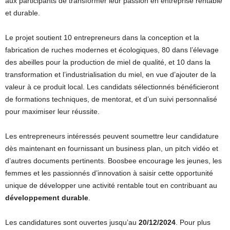
aux participants de transformer leur passion en entreprise rentable
et durable.
Le projet soutient 10 entrepreneurs dans la conception et la
fabrication de ruches modernes et écologiques, 80 dans l’élevage
des abeilles pour la production de miel de qualité, et 10 dans la
transformation et l’industrialisation du miel, en vue d’ajouter de la
valeur à ce produit local. Les candidats sélectionnés bénéficieront
de formations techniques, de mentorat, et d’un suivi personnalisé
pour maximiser leur réussite.
Les entrepreneurs intéressés peuvent soumettre leur candidature
dès maintenant en fournissant un business plan, un pitch vidéo et
d’autres documents pertinents. Boosbee encourage les jeunes, les
femmes et les passionnés d’innovation à saisir cette opportunité
unique de développer une activité rentable tout en contribuant au
développement durable
.
Les candidatures sont ouvertes jusqu’au
20/12/2024
. Pour plus