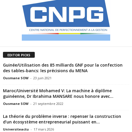
EDITOR PICKS
Guinée/Utilisation des 85 milliards GNF pour la confection
des tables-bancs: les précisions du MENA
Ousmane SOW
-
23 juin 2021
Maroc/Université Mohamed V: La machine à diplôme
guinéenne, Dr Ibrahima MANSARE nous honore avec...
Ousmane SOW
-
21 septembre 2022
La théorie du problème inverse : repenser la construction
d’un écosystème entrepreneurial puissant en...
Universiteactu
-
17 mars 2026