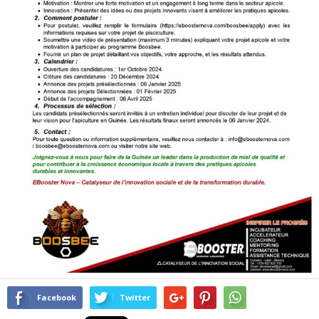
Facebook
Twitter