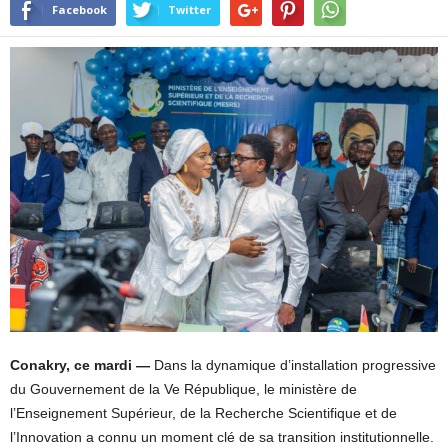
Facebook
Twitter
Conakry, ce mardi —
Dans la dynamique d’installation progressive
du Gouvernement de la Ve République, le ministère de
l’Enseignement Supérieur, de la Recherche Scientifique et de
l’Innovation a connu un moment clé de sa transition institutionnelle.