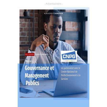
- Advertisement -