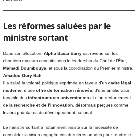
Les réformes saluées par le
ministre sortant
Dans son allocution,
Alpha Bacar Barry
est revenu sur les
chantiers majeurs conduits sous le leadership du Chef de l’État,
Mamadi Doumbouya
, et sous la coordination du Premier ministre,
Amadou Oury Bah
.
Il a salué la volonté politique exprimée en faveur d’un
cadre légal
moderne
, d’une
offre de formation rénovée
, d’une amélioration
tangible des
infrastructures universitaires
et d’un renforcement
de la
recherche et de l’innovation
, désormais perçues comme
leviers prioritaires du développement national.
Le ministre sortant a notamment insisté sur la nécessité de
consolider la vision engagée ces dernières années pour rendre le