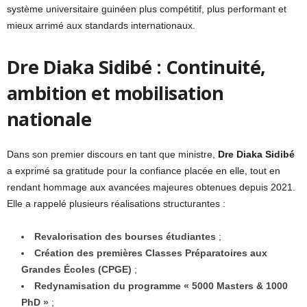
système universitaire guinéen plus compétitif, plus performant et
mieux arrimé aux standards internationaux.
Dre Diaka Sidibé : Continuité,
ambition et mobilisation
nationale
Dans son premier discours en tant que ministre,
Dre Diaka Sidibé
a exprimé sa gratitude pour la confiance placée en elle, tout en
rendant hommage aux avancées majeures obtenues depuis 2021.
Elle a rappelé plusieurs réalisations structurantes :
Revalorisation des bourses étudiantes
;
Création des premières Classes Préparatoires aux
Grandes Écoles (CPGE)
;
Redynamisation du programme « 5000 Masters & 1000
PhD »
;