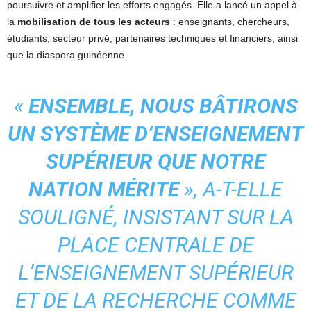
poursuivre et amplifier les efforts engagés. Elle a lancé un appel à
la
mobilisation de tous les acteurs
: enseignants, chercheurs,
étudiants, secteur privé, partenaires techniques et financiers, ainsi
que la diaspora guinéenne.
«
ENSEMBLE, NOUS BÂTIRONS
UN SYSTÈME D’ENSEIGNEMENT
SUPÉRIEUR QUE NOTRE
NATION MÉRITE
», A-T-ELLE
SOULIGNÉ, INSISTANT SUR LA
PLACE CENTRALE DE
L’ENSEIGNEMENT SUPÉRIEUR
ET DE LA RECHERCHE COMME