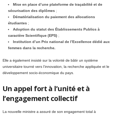
Mise en place d’une plateforme de traçabilité et de
sécurisation des diplômes
;
Dématérialisation du paiement des allocations
étudiantes
;
Adoption du statut des Établissements Publics à
caractère Scientifique (EPS)
;
Institution d’un Prix national de l’Excellence dédié aux
femmes dans la recherche.
Elle a également insisté sur la volonté de bâtir un système
universitaire tourné vers l’innovation, la recherche appliquée et le
développement socio-économique du pays.
Un appel fort à l’unité et à
l’engagement collectif
La nouvelle ministre a assuré de son engagement total à