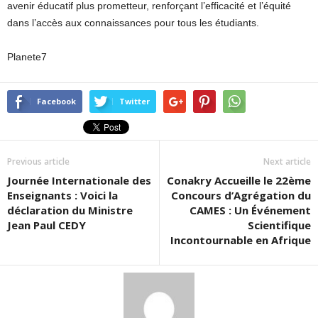
avenir éducatif plus prometteur, renforçant l’efficacité et l’équité
dans l’accès aux connaissances pour tous les étudiants.
Planete7
Facebook
Twitter
Previous article
Next article
Journée Internationale des
Conakry Accueille le 22ème
Enseignants : Voici la
Concours d’Agrégation du
déclaration du Ministre
CAMES : Un Événement
Jean Paul CEDY
Scientifique
Incontournable en Afrique