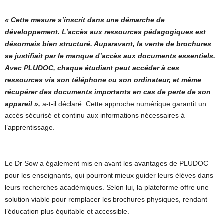
« Cette mesure s’inscrit dans une démarche de
développement. L’accès aux ressources pédagogiques est
désormais bien structuré. Auparavant, la vente de brochures
se justifiait par le manque d’accès aux documents essentiels.
Avec PLUDOC, chaque étudiant peut accéder à ces
ressources via son téléphone ou son ordinateur, et même
récupérer des documents importants en cas de perte de son
appareil »,
a-t-il déclaré. Cette approche numérique garantit un
accès sécurisé et continu aux informations nécessaires à
l’apprentissage.
Le Dr Sow a également mis en avant les avantages de PLUDOC
pour les enseignants, qui pourront mieux guider leurs élèves dans
leurs recherches académiques. Selon lui, la plateforme offre une
solution viable pour remplacer les brochures physiques, rendant
l’éducation plus équitable et accessible.