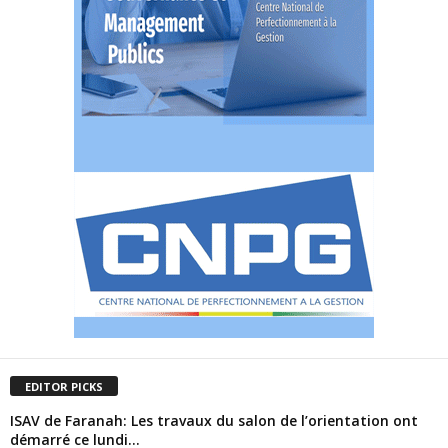
EDITOR PICKS
ISAV de Faranah: Les travaux du salon de l’orientation ont
démarré ce lundi…