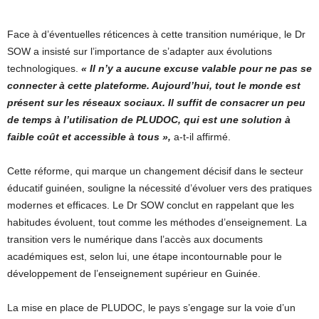
Face à d’éventuelles réticences à cette transition numérique, le Dr
SOW a insisté sur l’importance de s’adapter aux évolutions
technologiques.
« Il n’y a aucune excuse valable pour ne pas se
connecter à cette plateforme. Aujourd’hui, tout le monde est
présent sur les réseaux sociaux. Il suffit de consacrer un peu
de temps à l’utilisation de PLUDOC, qui est une solution à
faible coût et accessible à tous »,
a-t-il affirmé.
Cette réforme, qui marque un changement décisif dans le secteur
éducatif guinéen, souligne la nécessité d’évoluer vers des pratiques
modernes et efficaces. Le Dr SOW conclut en rappelant que les
habitudes évoluent, tout comme les méthodes d’enseignement. La
transition vers le numérique dans l’accès aux documents
académiques est, selon lui, une étape incontournable pour le
développement de l’enseignement supérieur en Guinée.
La mise en place de PLUDOC, le pays s’engage sur la voie d’un