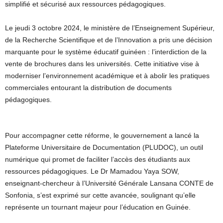
simplifié et sécurisé aux ressources pédagogiques.
Le jeudi 3 octobre 2024, le ministère de l’Enseignement Supérieur,
de la Recherche Scientifique et de l’Innovation a pris une décision
marquante pour le système éducatif guinéen : l’interdiction de la
vente de brochures dans les universités. Cette initiative vise à
moderniser l’environnement académique et à abolir les pratiques
commerciales entourant la distribution de documents
pédagogiques.
Pour accompagner cette réforme, le gouvernement a lancé la
Plateforme Universitaire de Documentation (PLUDOC), un outil
numérique qui promet de faciliter l’accès des étudiants aux
ressources pédagogiques. Le Dr Mamadou Yaya SOW,
enseignant-chercheur à l’Université Générale Lansana CONTE de
Sonfonia, s’est exprimé sur cette avancée, soulignant qu’elle
représente un tournant majeur pour l’éducation en Guinée.