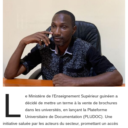
L
e Ministère de l’Enseignement Supérieur guinéen a
décidé de mettre un terme à la vente de brochures
dans les universités, en lançant la Plateforme
Universitaire de Documentation (PLUDOC). Une
initiative saluée par les acteurs du secteur, promettant un accès