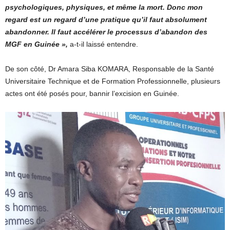
psychologiques, physiques, et même la mort. Donc mon
regard est un regard d’une pratique qu’il faut absolument
abandonner. Il faut accélérer le processus d’abandon des
MGF en Guinée »,
a-t-il laissé entendre.
De son côté, Dr Amara Siba KOMARA, Responsable de la Santé
Universitaire Technique et de Formation Professionnelle, plusieurs
actes ont été posés pour, bannir l’excision en Guinée.