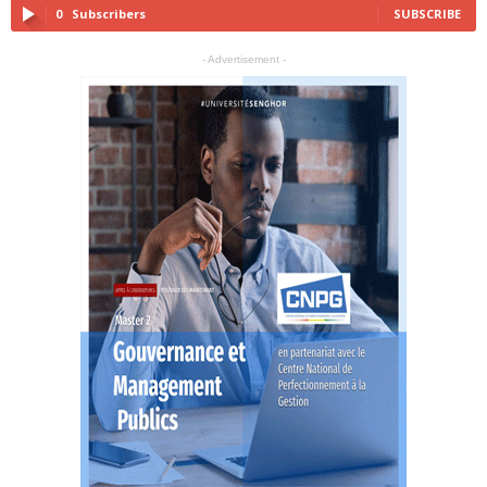
0
Subscribers
SUBSCRIBE
- Advertisement -