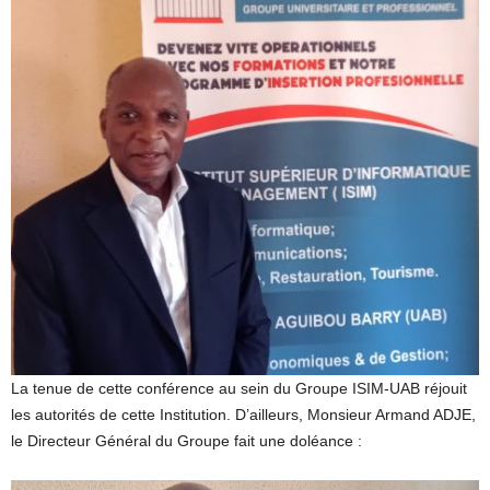
La tenue de cette conférence au sein du Groupe ISIM-UAB réjouit
les autorités de cette Institution. D’ailleurs, Monsieur Armand ADJE,
le Directeur Général du Groupe fait une doléance :