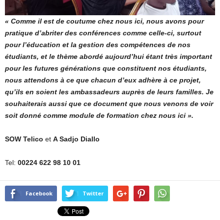
« Comme il est de coutume chez nous ici, nous avons pour
pratique d’abriter des conférences comme celle-ci, surtout
pour l’éducation et la gestion des compétences de nos
étudiants, et le thème abordé aujourd’hui étant très important
pour les futures générations que constituent nos étudiants,
nous attendons à ce que chacun d’eux adhère à ce projet,
qu’ils en soient les ambassadeurs auprès de leurs familles. Je
souhaiterais aussi que ce document que nous venons de voir
soit donné comme module de formation chez nous ici ».
SOW Telico
et
A Sadjo Diallo
Tel:
00224 622 98 10 01
Facebook
Twitter