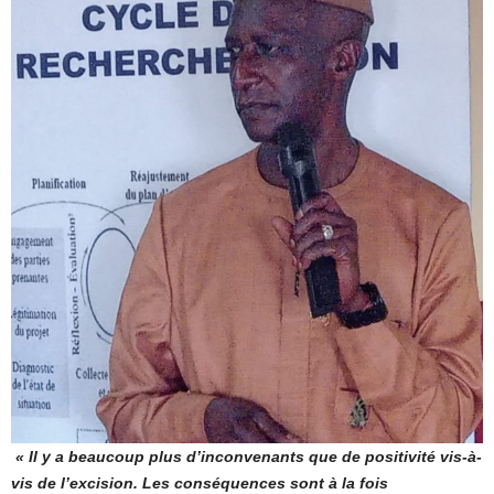
« Il y a beaucoup plus d’inconvenants que de positivité vis-à-
vis de l’excision. Les conséquences sont à la fois