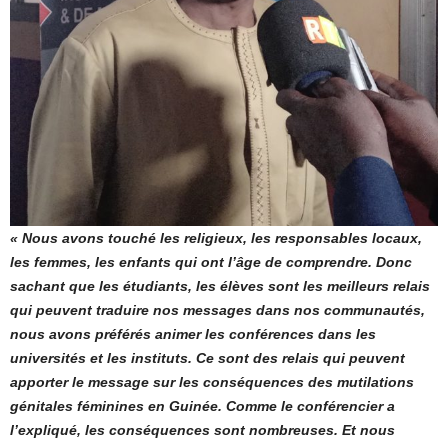
« Nous avons touché les religieux, les responsables locaux,
les femmes, les enfants qui ont l’âge de comprendre. Donc
sachant que les étudiants, les élèves sont les meilleurs relais
qui peuvent traduire nos messages dans nos communautés,
nous avons préférés animer les conférences dans les
universités et les instituts. Ce sont des relais qui peuvent
apporter le message sur les conséquences des mutilations
génitales féminines en Guinée. Comme le conférencier a
l’expliqué, les conséquences sont nombreuses. Et nous