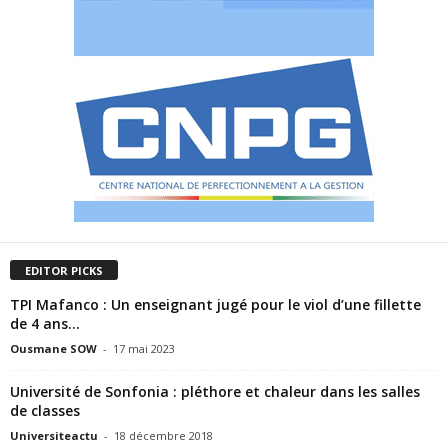
EDITOR PICKS
TPI Mafanco : Un enseignant jugé pour le viol d’une fillette
de 4 ans...
Ousmane SOW
-
17 mai 2023
Université de Sonfonia : pléthore et chaleur dans les salles
de classes
Universiteactu
-
18 décembre 2018