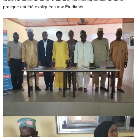
pratique ont été expliquées aux Étudiants.