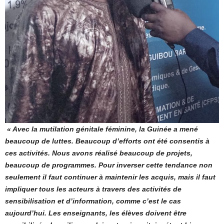
« Avec la mutilation génitale féminine, la Guinée a mené
beaucoup de luttes. Beaucoup d’efforts ont été consentis à
ces activités. Nous avons réalisé beaucoup de projets,
beaucoup de programmes. Pour inverser cette tendance non
seulement il faut continuer à maintenir les acquis, mais il faut
impliquer tous les acteurs à travers des activités de
sensibilisation et d’information, comme c’est le cas
aujourd’hui. Les enseignants, les élèves doivent être