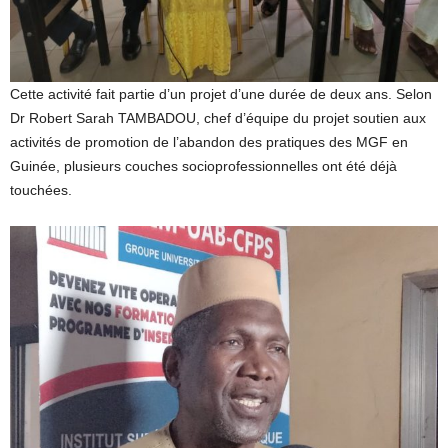
Cette activité fait partie d’un projet d’une durée de deux ans. Selon
Dr Robert Sarah TAMBADOU, chef d’équipe du projet soutien aux
activités de promotion de l’abandon des pratiques des MGF en
Guinée, plusieurs couches socioprofessionnelles ont été déjà
touchées.