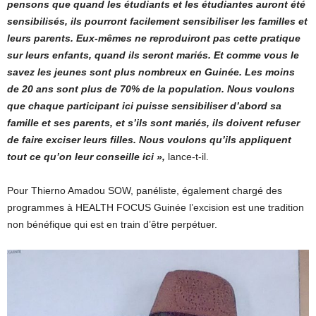
pensons que quand les étudiants et les étudiantes auront été
sensibilisés, ils pourront facilement sensibiliser les familles et
leurs parents. Eux-mêmes ne reproduiront pas cette pratique
sur leurs enfants, quand ils seront mariés. Et comme vous le
savez les jeunes sont plus nombreux en Guinée. Les moins
de 20 ans sont plus de 70% de la population. Nous voulons
que chaque participant ici puisse sensibiliser d’abord sa
famille et ses parents, et s’ils sont mariés, ils doivent refuser
de faire exciser leurs filles. Nous voulons qu’ils appliquent
tout ce qu’on leur conseille ici »,
lance-t-il.
Pour Thierno Amadou SOW, panéliste, également chargé des
programmes à HEALTH FOCUS Guinée l’excision est une tradition
non bénéfique qui est en train d’être perpétuer.