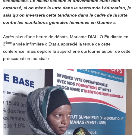
sensibilisés. Le milieu scolaire et universitaire étant bien
organisé, si on mène la lutte dans le secteur de l’éducation, je
sais qu’on inversera cette tendance dans le cadre de la lutte
contre les mutilations génitales féminines en Guinée ».
Après plus d’une heure de débats, Mariame DIALLO Étudiante en
ème
3
année infirmière d’Etat a apprécié la tenue de cette
conférence, mais déplore la supercherie qui tourne autour de cette
préoccupation mondiale.