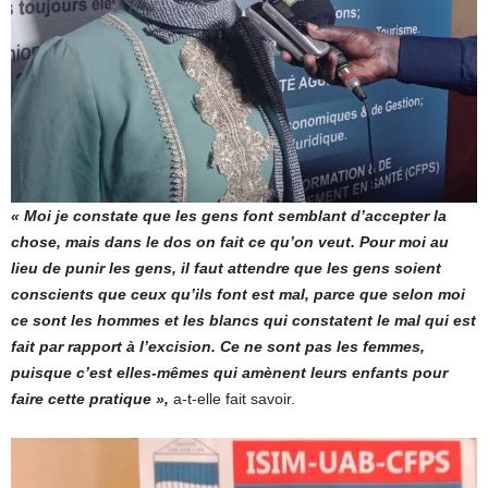
« Moi je constate que les gens font semblant d’accepter la
chose, mais dans le dos on fait ce qu’on veut. Pour moi au
lieu de punir les gens, il faut attendre que les gens soient
conscients que ceux qu’ils font est mal, parce que selon moi
ce sont les hommes et les blancs qui constatent le mal qui est
fait par rapport à l’excision. Ce ne sont pas les femmes,
puisque c’est elles-mêmes qui amènent leurs enfants pour
faire cette pratique »,
a-t-elle fait savoir.