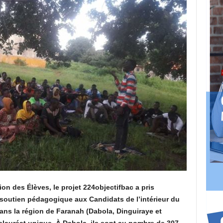
ion des Élèves, le projet 224objectifbac a pris
un soutien pédagogique aux Candidats de l’intérieur du
ans la région de Faranah (Dabola, Dinguiraye et