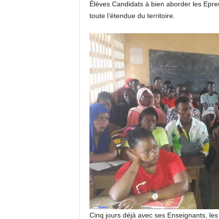
Élèves Candidats à bien aborder les Epre
toute l’étendue du territoire.
Cinq jours déjà avec ses Enseignants, les