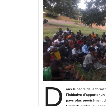
D
ans le cadre de la format
l’initiative d’apporter 
pays plus précisément d