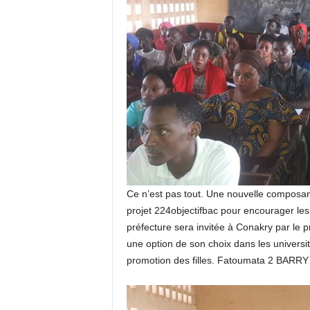
Ce n’est pas tout. Une nouvelle composa
projet 224objectifbac pour encourager les f
préfecture sera invitée à Conakry par le p
une option de son choix dans les universit
promotion des filles. Fatoumata 2 BARRY 