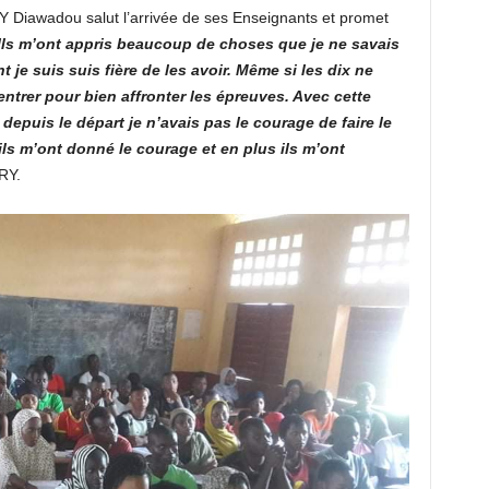
 Diawadou salut l’arrivée de ses Enseignants et promet
Ils m’ont appris beaucoup de choses que je ne savais
 je suis suis fière de les avoir. Même si les dix ne
ntrer pour bien affronter les épreuves. Avec cette
e depuis le départ je n’avais pas le courage de faire le
ils m’ont donné le courage et en plus ils m’ont
RY.