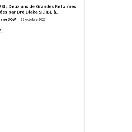
SI : Deux ans de Grandes Reformes
ées par Dre Diaka SIDIBE à...
ane SOW
-
26 octobre 2023