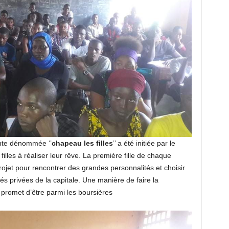
nte dénommée ‘’
chapeau les filles
’’ a été initiée par le
illes à réaliser leur rêve. La première fille de chaque
rojet pour rencontrer des grandes personnalités et choisir
és privées de la capitale. Une manière de faire la
promet d’être parmi les boursières