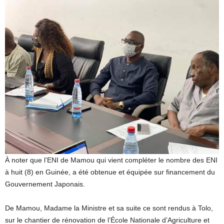
À noter que l’ENI de Mamou qui vient compléter le nombre des ENI
à huit (8) en Guinée, a été obtenue et équipée sur financement du
Gouvernement Japonais.
De Mamou, Madame la Ministre et sa suite ce sont rendus à Tolo,
sur le chantier de rénovation de l’École Nationale d’Agriculture et