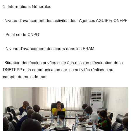
1. Informations Générales
-Niveau d’avancement des activités des -Agences AGUIPE/ ONFPP
-Point sur le CNPG
-Niveau d’avancement des cours dans les ERAM
-Situation des écoles privées suite à la mission d’évaluation de la
DNETFPP et la communication sur les activités réalisées au
compte du mois de mai