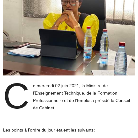
C
e mercredi 02 juin 2021, la Ministre de
l’Enseignement Technique, de la Formation
Professionnelle et de l’Emploi a présidé le Conseil
de Cabinet.
Les points à l’ordre du jour étaient les suivants: