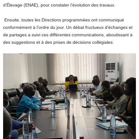
d’Élevage (ENAE), pour constater l’évolution des travaux.
Ensuite, toutes les Directions programmées ont communiqué
conformément à l’ordre du jour. Un débat fructueux d’échanges et
de partages a suivi ces différentes communications, aboutissant à
des suggestions et à des prises de décisions collégiales.