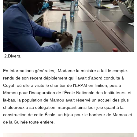
2.Divers.
En Informations générales, Madame la ministre a fait le compte-
rendu de son récent déploiement qui l’avait d’abord conduite à
Coyah où elle a visité le chantier de l’ERAM en finition, puis à
Mamou pour l’inauguration de l’École Nationale des Instituteurs; et
là-bas, la population de Mamou avait réservé un accueil des plus
chaleureux à sa délégation, marquant ainsi leur joie quant à la
construction de cette École, un bijou pour le bonheur de Mamou et
de la Guinée toute entière.