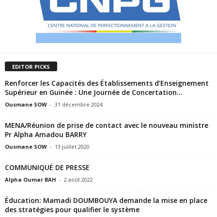
EDITOR PICKS
Renforcer les Capacités des Établissements d’Enseignement
Supérieur en Guinée : Une Journée de Concertation...
Ousmane SOW
-
31 décembre 2024
MENA/Réunion de prise de contact avec le nouveau ministre
Pr Alpha Amadou BARRY
Ousmane SOW
-
13 juillet 2020
COMMUNIQUÉ DE PRESSE
Alpha Oumar BAH
-
2 août 2022
Éducation: Mamadi DOUMBOUYA demande la mise en place
des stratégies pour qualifier le système