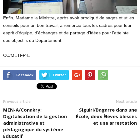
Enfin, Madame la Ministre, après avoir prodigué de sages et utiles
conseils pour un bon travail, a remercié tous les cadres pour leur
esprit d’équipe, d’échanges et de partage d’idées pour l’atteinte
des objectifs du Département.
CC/METFP-E
Facebook
Twitter
Previous article
Next article
MEN-A/Conakry:
Siguiri/Bagarre dans une
Digitalisation de la gestion
École, deux Élèves blessés
administrative et
et une arrestation
pédagogique du système
Éducatif