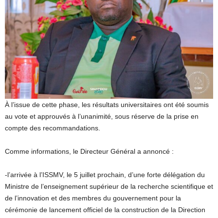
À l’issue de cette phase, les résultats universitaires ont été soumis
au vote et approuvés à l’unanimité, sous réserve de la prise en
compte des recommandations.
Comme informations, le Directeur Général a annoncé :
-l’arrivée à l’ISSMV, le 5 juillet prochain, d’une forte délégation du
Ministre de l’enseignement supérieur de la recherche scientifique et
de l’innovation et des membres du gouvernement pour la
cérémonie de lancement officiel de la construction de la Direction