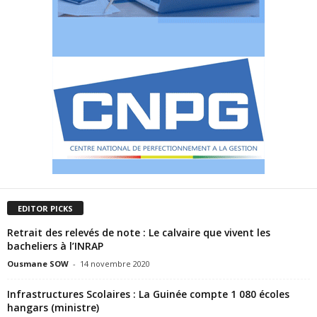
EDITOR PICKS
Retrait des relevés de note : Le calvaire que vivent les
bacheliers à l’INRAP
Ousmane SOW
-
14 novembre 2020
Infrastructures Scolaires : La Guinée compte 1 080 écoles
hangars (ministre)