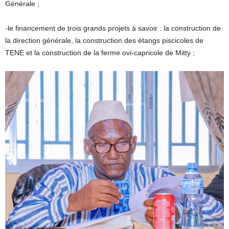
Générale ;
-le financement de trois grands projets à savoir : la construction de
la direction générale, la construction des étangs piscicoles de
TENE et la construction de la ferme ovi-capricole de Mitty ;