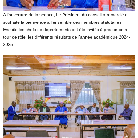
A l’ouverture de la séance, Le Président du conseil a remercié et
souhaité la bienvenue à l’ensemble des membres statutaires.
Ensuite les chefs de départements ont été invités à présenter, à
tour de rôle, les différents résultats de l’année académique 2024-
2025.