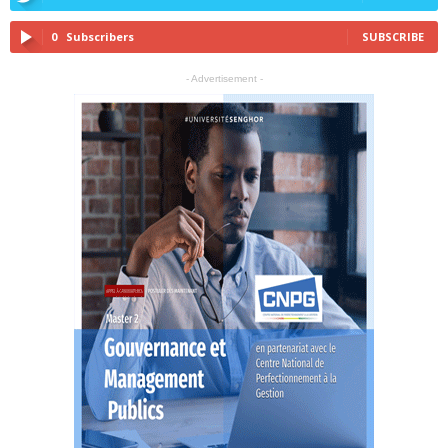
0
Subscribers
SUBSCRIBE
- Advertisement -