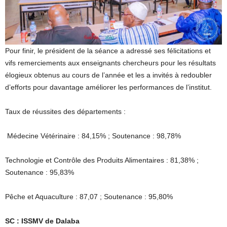
Pour finir, le président de la séance a adressé ses félicitations et
vifs remerciements aux enseignants chercheurs pour les résultats
élogieux obtenus au cours de l’année et les a invités à redoubler
d’efforts pour davantage améliorer les performances de l’institut.
Taux de réussites des départements :
Médecine Vétérinaire : 84,15% ; Soutenance : 98,78%
Technologie et Contrôle des Produits Alimentaires : 81,38% ;
Soutenance : 95,83%
Pêche et Aquaculture : 87,07 ; Soutenance : 95,80%
SC : ISSMV de Dalaba