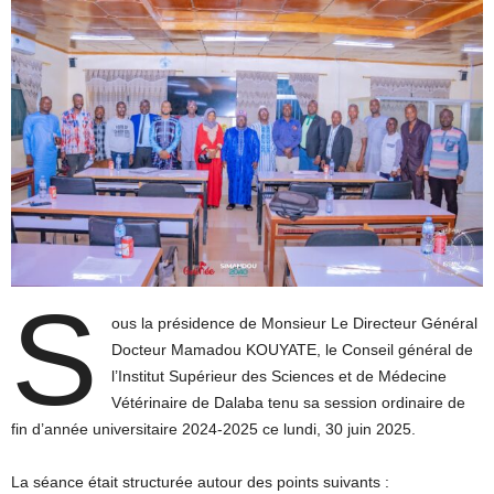
S
ous la présidence de Monsieur Le Directeur Général
Docteur Mamadou KOUYATE, le Conseil général de
l’Institut Supérieur des Sciences et de Médecine
Vétérinaire de Dalaba tenu sa session ordinaire de
fin d’année universitaire 2024-2025 ce lundi, 30 juin 2025.
La séance était structurée autour des points suivants :