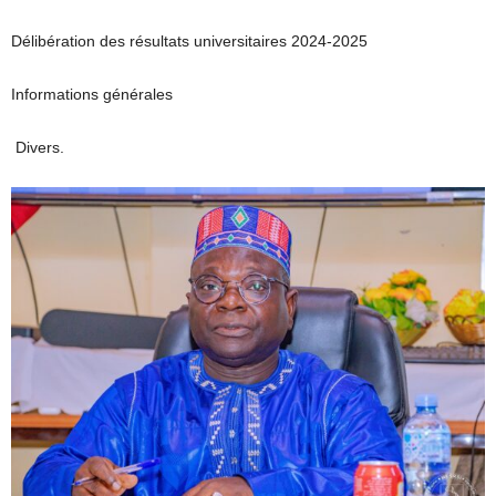
Délibération des résultats universitaires 2024-2025
Informations générales
Divers.