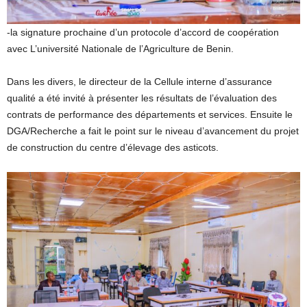
-la signature prochaine d’un protocole d’accord de coopération
avec L’université Nationale de l’Agriculture de Benin.
Dans les divers, le directeur de la Cellule interne d’assurance
qualité a été invité à présenter les résultats de l’évaluation des
contrats de performance des départements et services. Ensuite le
DGA/Recherche a fait le point sur le niveau d’avancement du projet
de construction du centre d’élevage des asticots.