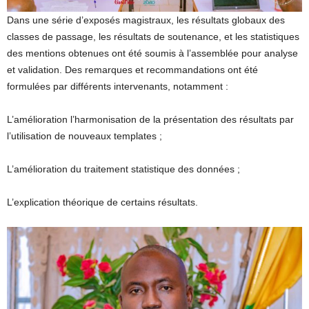
Dans une série d’exposés magistraux, les résultats globaux des
classes de passage, les résultats de soutenance, et les statistiques
des mentions obtenues ont été soumis à l’assemblée pour analyse
et validation. Des remarques et recommandations ont été
formulées par différents intervenants, notamment :
L’amélioration l’harmonisation de la présentation des résultats par
l’utilisation de nouveaux templates ;
L’amélioration du traitement statistique des données ;
L’explication théorique de certains résultats.