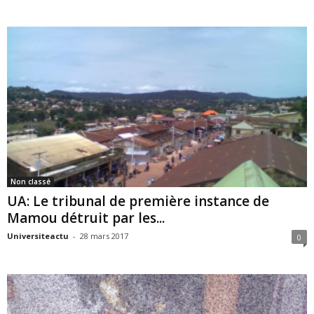
Non classé
UA: Le tribunal de première instance de
Mamou détruit par les...
Universiteactu
-
28 mars 2017
0