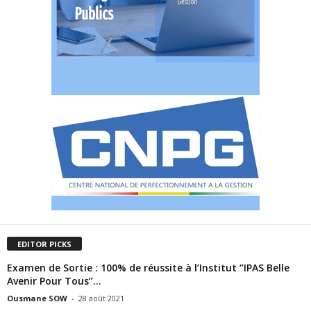
EDITOR PICKS
Examen de Sortie : 100% de réussite à l’Institut ‘’IPAS Belle
Avenir Pour Tous’’...
Ousmane SOW
-
28 août 2021