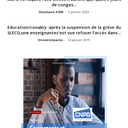
de conges…
Ousmane SOW
-
9 janvier 2024
Education/conakry :après la suspension de la grève du
SLECG,une enseignantes’est vue refuser l’accès dans...
Universiteactu
-
14 janvier 2019