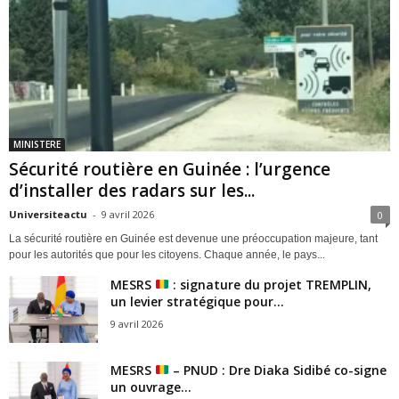
MINISTERE
Sécurité routière en Guinée : l’urgence
d’installer des radars sur les...
Universiteactu
-
9 avril 2026
0
La sécurité routière en Guinée est devenue une préoccupation majeure, tant
pour les autorités que pour les citoyens. Chaque année, le pays...
MESRS
: signature du projet TREMPLIN,
un levier stratégique pour...
9 avril 2026
MESRS
– PNUD : Dre Diaka Sidibé co-signe
un ouvrage...