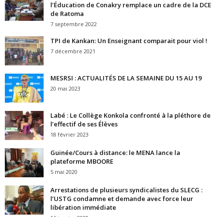
l’Éducation de Conakry remplace un cadre de la DCE
de Ratoma
7 septembre 2022
TPI de Kankan: Un Enseignant comparait pour viol !
7 décembre 2021
MESRSI : ACTUALITÉS DE LA SEMAINE DU 15 AU 19
20 mai 2023
Labé : Le Collège Konkola confronté à la pléthore de
l’effectif de ses Élèves
18 février 2023
Guinée/Cours à distance: le MENA lance la
plateforme MBOORE
5 mai 2020
Arrestations de plusieurs syndicalistes du SLECG :
l’USTG condamne et demande avec force leur
libération immédiate