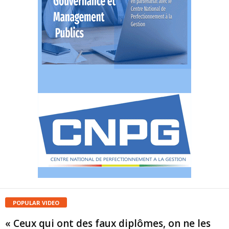
POPULAR VIDEO
« Ceux qui ont des faux diplômes, on ne les