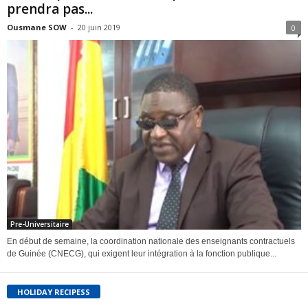
prendra pas...
Ousmane SOW
-
20 juin 2019
0
Pre-Universitaire
En début de semaine, la coordination nationale des enseignants contractuels
de Guinée (CNECG), qui exigent leur intégration à la fonction publique...
HOLIDAY RECIPESS