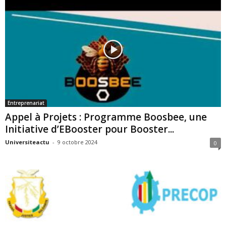
Entreprenariat
Appel à Projets : Programme Boosbee, une
Initiative d’EBooster pour Booster...
Universiteactu
-
9 octobre 2024
0