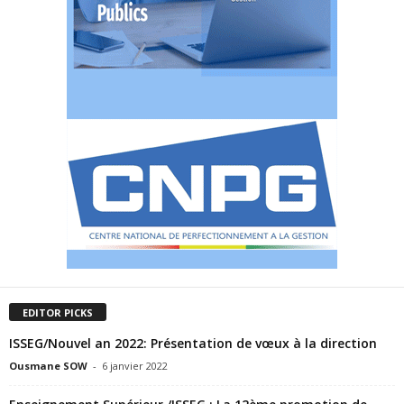
EDITOR PICKS
ISSEG/Nouvel an 2022: Présentation de vœux à la direction
Ousmane SOW
-
6 janvier 2022