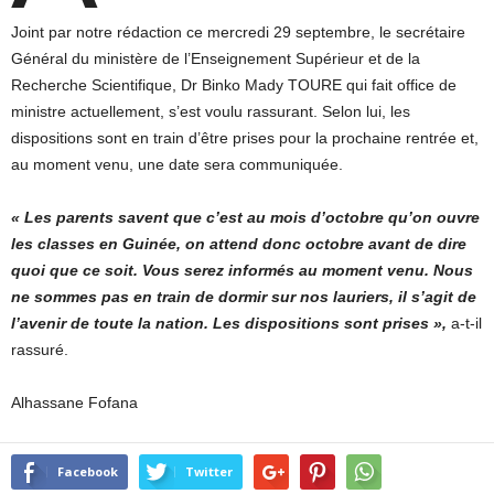
Joint par notre rédaction ce mercredi 29 septembre, le secrétaire
Général du ministère de l’Enseignement Supérieur et de la
Recherche Scientifique, Dr Binko Mady TOURE qui fait office de
ministre actuellement, s’est voulu rassurant. Selon lui, les
dispositions sont en train d’être prises pour la prochaine rentrée et,
au moment venu, une date sera communiquée.
« Les parents savent que c’est au mois d’octobre qu’on ouvre
les classes en Guinée, on attend donc octobre avant de dire
quoi que ce soit. Vous serez informés au moment venu. Nous
ne sommes pas en train de dormir sur nos lauriers, il s’agit de
l’avenir de toute la nation. Les dispositions sont prises »,
a-t-il
rassuré.
Alhassane Fofana
Facebook
Twitter