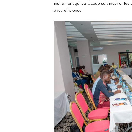
instrument qui va à coup sûr, inspirer les 
avec efficience.