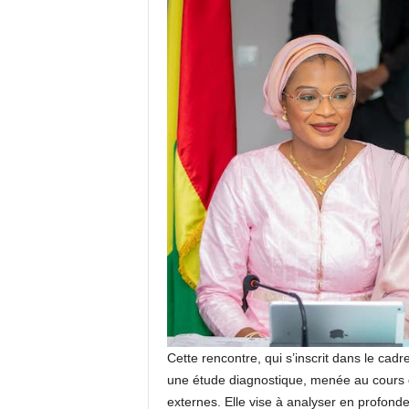
Cette rencontre, qui s’inscrit dans le cad
une étude diagnostique, menée au cours d
externes. Elle vise à analyser en profond