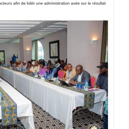
acteurs afin de bâtir une administration axée sur le résultat