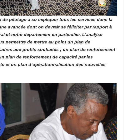
e de pilotage a su impliquer tous les services dans la
ne avancée dont on devrait se féliciter par rapport à
al et notre département en particulier. L’analyse
s permettre de mettre au point un plan de
cadres aux profils souhaités ; un plan de renforcement
un plan de renforcement de capacité par les
ts et un plan d’opérationnalisation des nouvelles