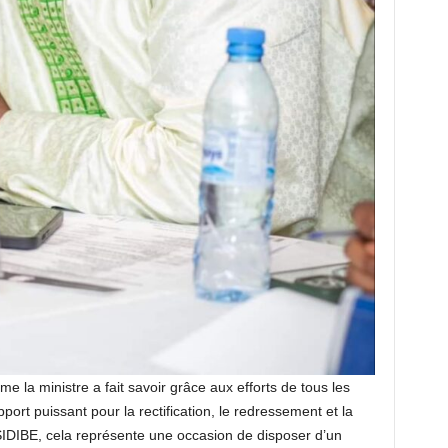
 la ministre a fait savoir grâce aux efforts de tous les
port puissant pour la rectification, le redressement et la
IDIBE, cela représente une occasion de disposer d’un