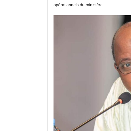
opérationnels du ministère.