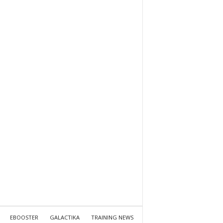
EBOOSTER
GALACTIKA
TRAINING NEWS