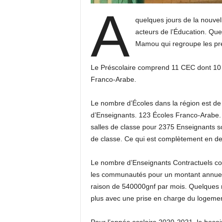
A
quelques jours de la nouvell
acteurs de l’Éducation. Quel
Mamou qui regroupe les pr
Le Préscolaire comprend 11 CEC dont 10 
Franco-Arabe.
Le nombre d’Écoles dans la région est de
d’Enseignants. 123 Écoles Franco-Arabe.
salles de classe pour 2375 Enseignants s
de classe. Ce qui est complètement en d
Le nombre d’Enseignants Contractuels co
les communautés pour un montant annuel d
raison de 540000gnf par mois. Quelques 
plus avec une prise en charge du logemen