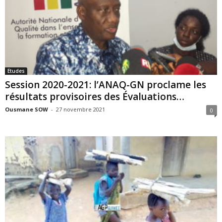
Etudes
Session 2020-2021: l’ANAQ-GN proclame les
résultats provisoires des Évaluations…
Ousmane SOW
-
27 novembre 2021
0