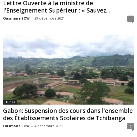
Lettre Ouverte à la ministre de
l’Enseignement Supérieur : « Sauvez...
Ousmane SOW
-
29 décembre 2021
0
Etudes
Gabon: Suspension des cours dans l’ensemble
des Établissements Scolaires de Tchibanga
Ousmane SOW
-
4 décembre 2021
0