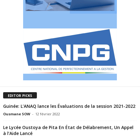
EDITOR PICKS
Guinée: L’ANAQ lance les Évaluations de la session 2021-2022
Ousmane SOW
-
12 février 2022
Le Lycée Oustoya de Pita En État de Délabrement, Un Appel
à l’Aide Lancé