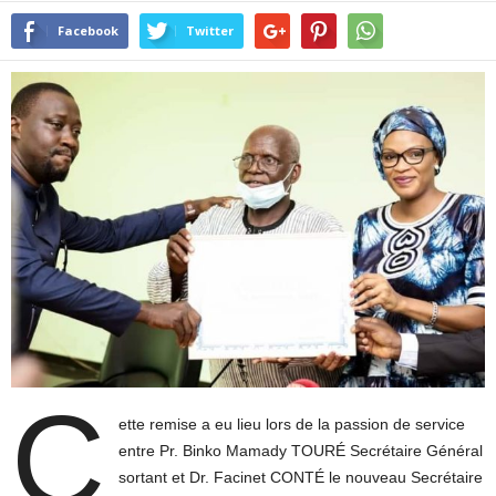
Facebook
Twitter
C
ette remise a eu lieu lors de la passion de service
entre Pr. Binko Mamady TOURÉ Secrétaire Général
sortant et Dr. Facinet CONTÉ le nouveau Secrétaire