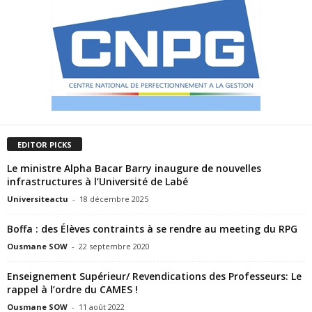
EDITOR PICKS
Le ministre Alpha Bacar Barry inaugure de nouvelles
infrastructures à l’Université de Labé
Universiteactu
-
18 décembre 2025
Boffa : des Élèves contraints à se rendre au meeting du RPG
Ousmane SOW
-
22 septembre 2020
Enseignement Supérieur/ Revendications des Professeurs: Le
rappel à l’ordre du CAMES !
Ousmane SOW
-
11 août 2022