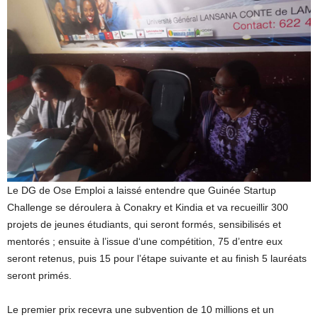
Le DG de Ose Emploi a laissé entendre que Guinée Startup
Challenge se déroulera à Conakry et Kindia et va recueillir 300
projets de jeunes étudiants, qui seront formés, sensibilisés et
mentorés ; ensuite à l’issue d‘une compétition, 75 d’entre eux
seront retenus, puis 15 pour l’étape suivante et au finish 5 lauréats
seront primés.
Le premier prix recevra une subvention de 10 millions et un