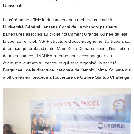
l’Université.
La cérémonie officielle de lancement a mobilisé ce lundi à
l’Université Général Lansana Conté de Lambangni plusieurs
partenaires associés au projet notamment Orange Guinée qui est
le sponsor officiel, l’APIP structure d’accompagnement à travers sa
directrice générale adjointe, Mme Keita Djenaba Hann ; l’institution
de microfinance FINADEV retenue pour accompagner les
éventuels lauréats au concours qui sera organisé, la société
Braguinée, de la directrice nationale de l’emploi, Mme Kouyaté qui
a officiellement procédé à l’ouverture de Guinée Startup Challenge.