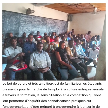
Le but de ce projet très ambitieux est de familiariser les étudiants
pressentis pour le marché de l’emploi à la culture entrepreneuriale
à travers la formation, la sensibilisation et la compétition qui vont
leur permettre d’acquérir des connaissances pratiques sur
l’entreprenariat et d’être préparé à entreprendre à leur sortie de