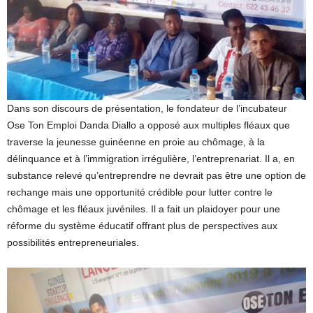
Dans son discours de présentation, le fondateur de l’incubateur
Ose Ton Emploi Danda Diallo a opposé aux multiples fléaux que
traverse la jeunesse guinéenne en proie au chômage, à la
délinquance et à l’immigration irrégulière, l’entreprenariat. Il a, en
substance relevé qu’entreprendre ne devrait pas être une option de
rechange mais une opportunité crédible pour lutter contre le
chômage et les fléaux juvéniles. Il a fait un plaidoyer pour une
réforme du système éducatif offrant plus de perspectives aux
possibilités entrepreneuriales.