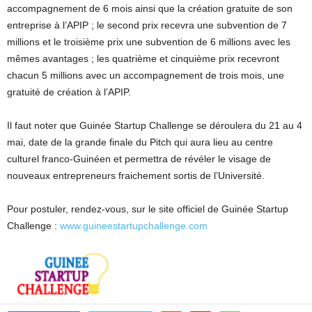
accompagnement de 6 mois ainsi que la création gratuite de son
entreprise à l’APIP ; le second prix recevra une subvention de 7
millions et le troisième prix une subvention de 6 millions avec les
mêmes avantages ; les quatrième et cinquième prix recevront
chacun 5 millions avec un accompagnement de trois mois, une
gratuité de création à l’APIP.
Il faut noter que Guinée Startup Challenge se déroulera du 21 au 4
mai, date de la grande finale du Pitch qui aura lieu au centre
culturel franco-Guinéen et permettra de révéler le visage de
nouveaux entrepreneurs fraichement sortis de l’Université.
Pour postuler, rendez-vous, sur le site officiel de Guinée Startup
Challenge :
www.guineestartupchallenge.com