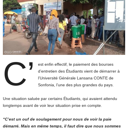
C’
est enfin effectif, le paiement des bourses
d’entretien des Étudiants vient de démarrer à
l’Université Générale Lansana CONTE de
Sonfonia, l’une des plus grandes du pays.
Une situation saluée par certains Étudiants, qui avaient attendu
longtemps avant de voir leur situation prise en compte.
“C’est un ouf de soulagement pour nous de voir la paie
démarré. Mais en même temps, il faut dire que nous sommes