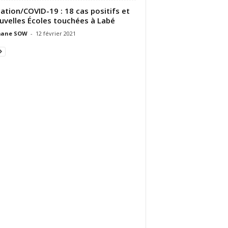
ation/COVID-19 : 18 cas positifs et
uvelles Écoles touchées à Labé
ane SOW
-
12 février 2021