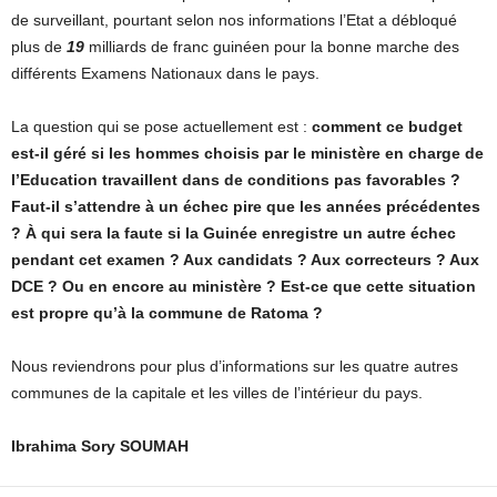
de surveillant, pourtant selon nos informations l’Etat a débloqué
plus de
19
milliards de franc guinéen pour la bonne marche des
différents Examens Nationaux dans le pays.
La question qui se pose actuellement est :
comment ce budget
est-il géré si les hommes choisis par le ministère en charge de
l’Education travaillent dans de conditions pas favorables ?
Faut-il s’attendre à un échec pire que les années précédentes
?
À qui sera la faute si la Guinée enregistre un autre échec
pendant cet examen ? Aux candidats ? Aux correcteurs ? Aux
DCE ? Ou en encore au ministère ? Est-ce que cette situation
est propre qu’à la commune de Ratoma ?
Nous reviendrons pour plus d’informations sur les quatre autres
communes de la capitale et les villes de l’intérieur du pays.
Ibrahima Sory SOUMAH