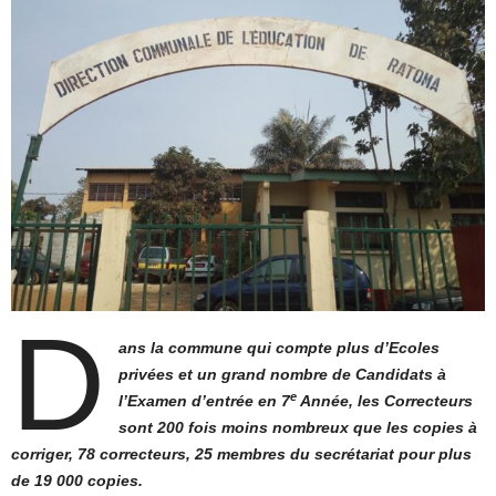
D
ans la commune qui compte plus d’Ecoles
privées et un grand nombre de Candidats à
e
l’Examen d’entrée en 7
Année, les Correcteurs
sont 200 fois moins nombreux que les copies à
corriger, 78 correcteurs, 25 membres du secrétariat pour plus
de 19 000 copies.