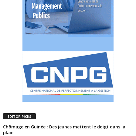
EDITOR PICKS
Chômage en Guinée : Des jeunes mettent le doigt dans la
plaie