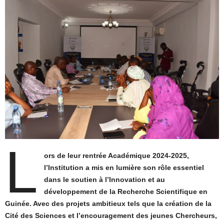
L
ors de leur rentrée Académique 2024-2025,
l’Institution a mis en lumière son rôle essentiel
dans le soutien à l’Innovation et au
développement de la Recherche Scientifique en
Guinée. Avec des projets ambitieux tels que la création de la
Cité des Sciences et l’encouragement des jeunes Chercheurs,