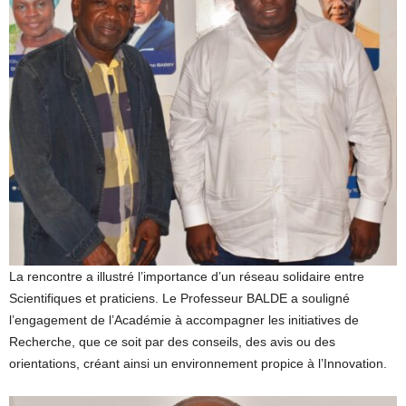
La rencontre a illustré l’importance d’un réseau solidaire entre
Scientifiques et praticiens. Le Professeur BALDE a souligné
l’engagement de l’Académie à accompagner les initiatives de
Recherche, que ce soit par des conseils, des avis ou des
orientations, créant ainsi un environnement propice à l’Innovation.