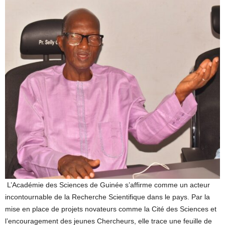
L’Académie des Sciences de Guinée s’affirme comme un acteur
incontournable de la Recherche Scientifique dans le pays. Par la
mise en place de projets novateurs comme la Cité des Sciences et
l’encouragement des jeunes Chercheurs, elle trace une feuille de