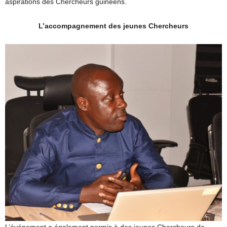
aspirations des Chercheurs guinéens.
L’accompagnement des jeunes Chercheurs