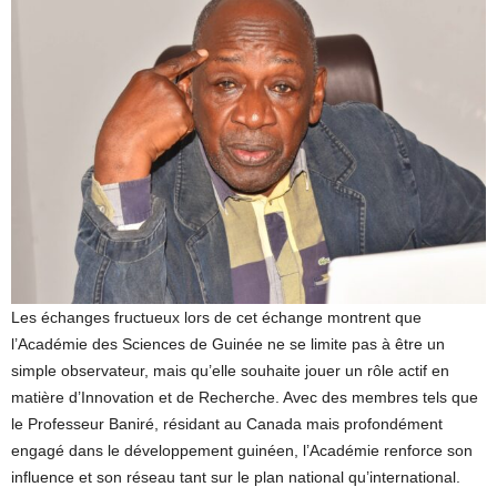
Les échanges fructueux lors de cet échange montrent que
l’Académie des Sciences de Guinée ne se limite pas à être un
simple observateur, mais qu’elle souhaite jouer un rôle actif en
matière d’Innovation et de Recherche. Avec des membres tels que
le Professeur Baniré, résidant au Canada mais profondément
engagé dans le développement guinéen, l’Académie renforce son
influence et son réseau tant sur le plan national qu’international.