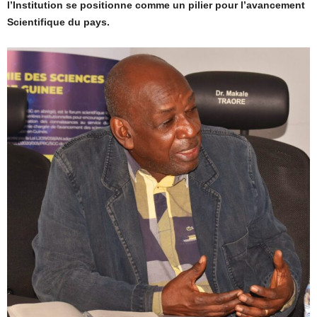
l’Institution se positionne comme un pilier pour l’avancement
Scientifique du pays.