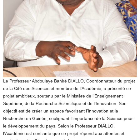
Le Professeur Abdoulaye Baniré DIALLO, Coordonnateur du projet
de la Cité des Sciences et membre de l’Académie, a présenté ce
projet ambitieux, soutenu par le Ministère de l’Enseignement
Supérieur, de la Recherche Scientifique et de l’Innovation. Son
objectif est de créer un espace favorisant l’Innovation et la
Recherche en Guinée, soulignant l’importance de la Science pour
le développement du pays. Selon le Professeur DIALLO,
l’Académie est confiante que ce projet répond aux attentes et