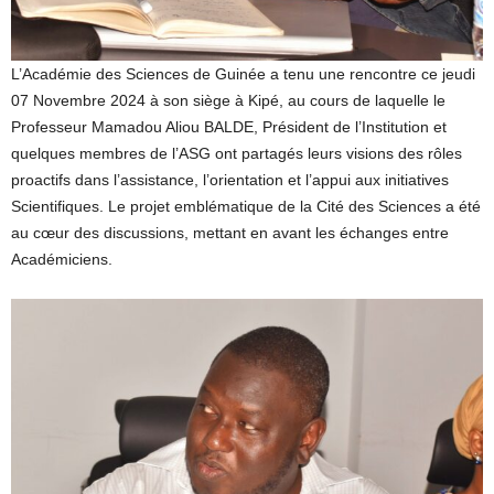
L’Académie des Sciences de Guinée a tenu une rencontre ce jeudi
07 Novembre 2024 à son siège à Kipé, au cours de laquelle le
Professeur Mamadou Aliou BALDE, Président de l’Institution et
quelques membres de l’ASG ont partagés leurs visions des rôles
proactifs dans l’assistance, l’orientation et l’appui aux initiatives
Scientifiques. Le projet emblématique de la Cité des Sciences a été
au cœur des discussions, mettant en avant les échanges entre
Académiciens.