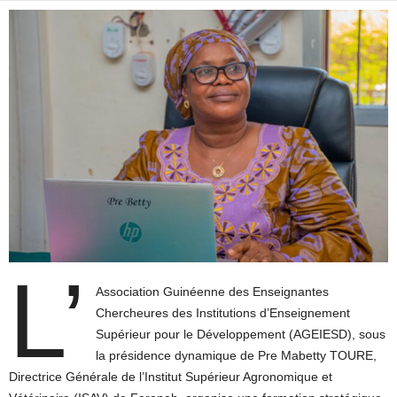
L’
Association Guinéenne des Enseignantes
Chercheures des Institutions d’Enseignement
Supérieur pour le Développement (AGEIESD), sous
la présidence dynamique de Pre Mabetty TOURE,
Directrice Générale de l’Institut Supérieur Agronomique et