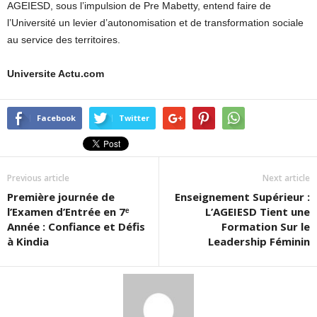
AGEIESD, sous l’impulsion de Pre Mabetty, entend faire de
l’Université un levier d’autonomisation et de transformation sociale
au service des territoires.
Universite Actu.com
Facebook
Twitter
Previous article
Next article
Première journée de
Enseignement Supérieur :
l’Examen d’Entrée en 7ᵉ
L’AGEIESD Tient une
Année : Confiance et Défis
Formation Sur le
à Kindia
Leadership Féminin