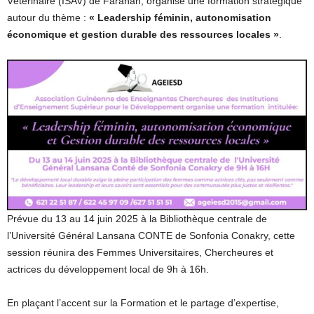
Vétérinaire (ISAV) de Faranah, organise une formation stratégique
autour du thème :
« Leadership féminin, autonomisation
économique et gestion durable des ressources locales »
.
Prévue du 13 au 14 juin 2025 à la Bibliothèque centrale de
l’Université Général Lansana CONTE de Sonfonia Conakry, cette
session réunira des Femmes Universitaires, Chercheures et
actrices du développement local de 9h à 16h.
En plaçant l’accent sur la Formation et le partage d’expertise,