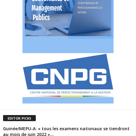
EDITOR PICKS
Guinée/MEPU-A: « tous les examens nationaux se tiendront
au mois de juin 2022 »...