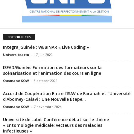
EDITOR PICKS
Integra_Guinée : WEBINAR « Live Coding »
Universiteactu
-
17 juin 2020
ISFAD/Guinée: Formation des formateurs sur la
scénarisation et l’animation des cours en ligne
Ousmane SOW
-
8 octobre 2022
Accord de Coopération Entre l’ISAV de Faranah et l’Université
d’Abomey-Calavi : Une Nouvelle Étape...
Ousmane SOW
-
7 novembre 2024
Université de Labé: Conférence débat sur le thème
« Entomologie médicale: vecteurs des maladies
infectieuses »