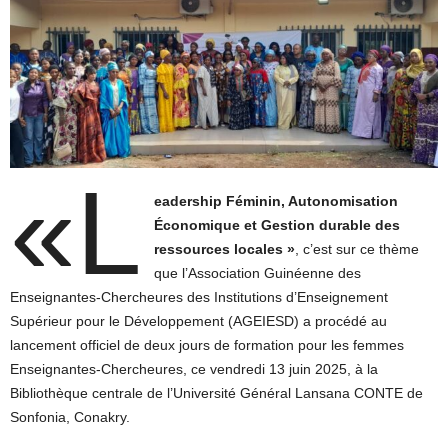
«L
eadership Féminin, Autonomisation
Économique et Gestion durable des
ressources locales »
, c’est sur ce thème
que l’Association Guinéenne des
Enseignantes-Chercheures des Institutions d’Enseignement
Supérieur pour le Développement (AGEIESD) a procédé au
lancement officiel de deux jours de formation pour les femmes
Enseignantes-Chercheures, ce vendredi 13 juin 2025, à la
Bibliothèque centrale de l’Université Général Lansana CONTE de
Sonfonia, Conakry.