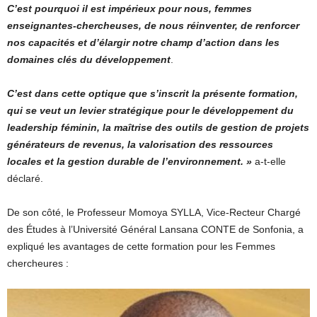
C’est pourquoi il est impérieux pour nous, femmes
enseignantes-chercheuses, de nous réinventer, de renforcer
nos capacités et d’élargir notre champ d’action dans les
domaines clés du développement
.
C’est dans cette optique que s’inscrit la présente formation,
qui se veut un levier stratégique pour le développement du
leadership féminin, la maîtrise des outils de gestion de projets
générateurs de revenus, la valorisation des ressources
locales et la gestion durable de l’environnement. »
a-t-elle
déclaré.
De son côté, le Professeur Momoya SYLLA, Vice-Recteur Chargé
des Études à l’Université Général Lansana CONTE de Sonfonia, a
expliqué les avantages de cette formation pour les Femmes
chercheures :