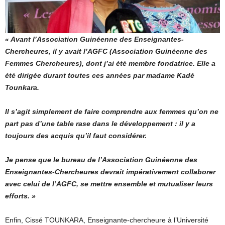
« Avant l’Association Guinéenne des Enseignantes-
Chercheures, il y avait l’AGFC (Association Guinéenne des
Femmes Chercheures), dont j’ai été membre fondatrice. Elle a
été dirigée durant toutes ces années par madame Kadé
Tounkara.
Il s’agit simplement de faire comprendre aux femmes qu’on ne
part pas d’une table rase dans le développement : il y a
toujours des acquis qu’il faut considérer.
Je pense que le bureau de l’Association Guinéenne des
Enseignantes-Chercheures devrait impérativement collaborer
avec celui de l’AGFC, se mettre ensemble et mutualiser leurs
efforts. »
Enfin, Cissé TOUNKARA, Enseignante-chercheure à l’Université