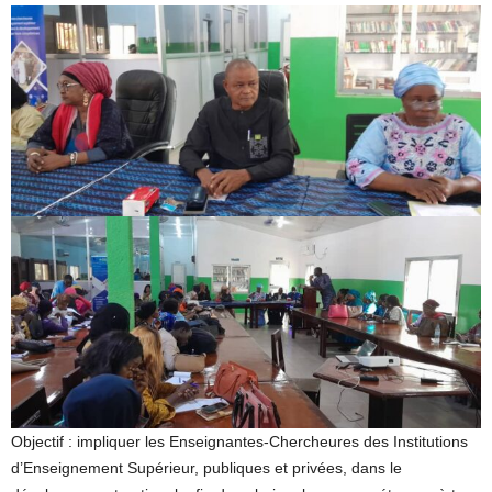
Objectif : impliquer les Enseignantes-Chercheures des Institutions
d’Enseignement Supérieur, publiques et privées, dans le