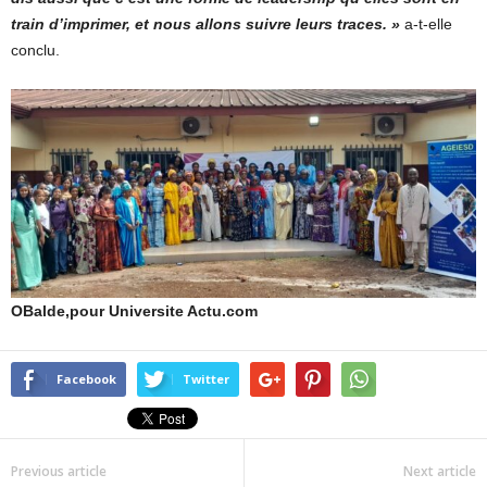
train d’imprimer, et nous allons suivre leurs traces. »
a-t-elle
conclu.
OBalde,pour Universite Actu.com
Facebook
Twitter
Previous article
Next article