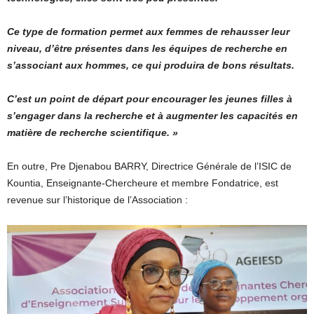
Ce type de formation permet aux femmes de rehausser leur
niveau, d’être présentes dans les équipes de recherche en
s’associant aux hommes, ce qui produira de bons résultats.
C’est un point de départ pour encourager les jeunes filles à
s’engager dans la recherche et à augmenter les capacités en
matière de recherche scientifique. »
En outre, Pre Djenabou BARRY, Directrice Générale de l’ISIC de
Kountia, Enseignante-Chercheure et membre Fondatrice, est
revenue sur l’historique de l’Association :