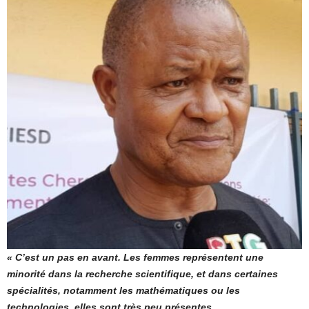
« C’est un pas en avant. Les femmes représentent une
minorité dans la recherche scientifique, et dans certaines
spécialités, notamment les mathématiques ou les
technologies, elles sont très peu présentes.