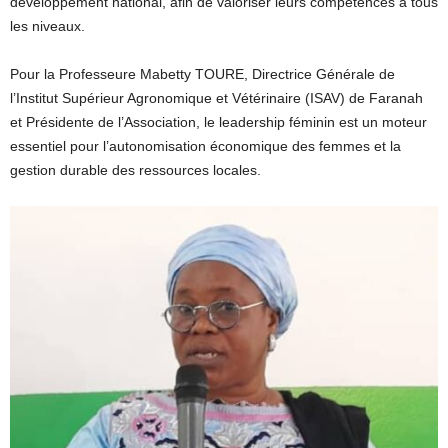
développement national, afin de valoriser leurs compétences à tous
les niveaux.
Pour la Professeure Mabetty TOURE, Directrice Générale de
l’Institut Supérieur Agronomique et Vétérinaire (ISAV) de Faranah
et Présidente de l’Association, le leadership féminin est un moteur
essentiel pour l’autonomisation économique des femmes et la
gestion durable des ressources locales.