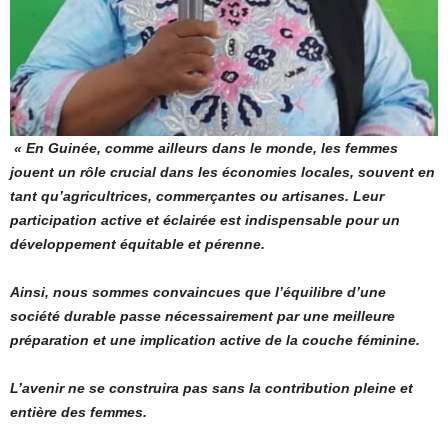
« En Guinée, comme ailleurs dans le monde, les femmes
jouent un rôle crucial dans les économies locales, souvent en
tant qu’agricultrices, commerçantes ou artisanes. Leur
participation active et éclairée est indispensable pour un
développement équitable et pérenne.
Ainsi, nous sommes convaincues que l’équilibre d’une
société durable passe nécessairement par une meilleure
préparation et une implication active de la couche féminine.
L’avenir ne se construira pas sans la contribution pleine et
entière des femmes.