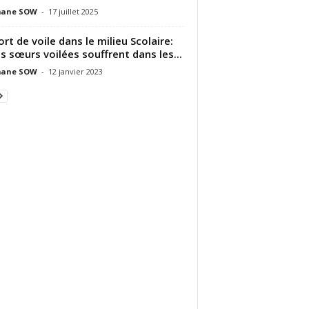
ane SOW
-
17 juillet 2025
ort de voile dans le milieu Scolaire:
s sœurs voilées souffrent dans les...
ane SOW
-
12 janvier 2023