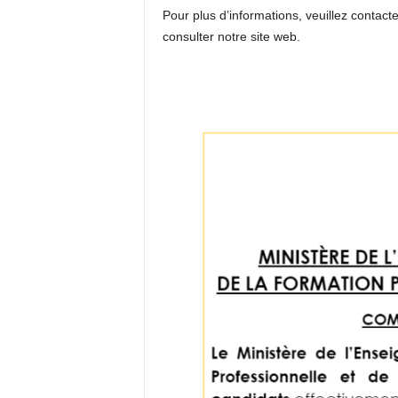
Pour plus d’informations, veuillez contact
consulter notre site web.