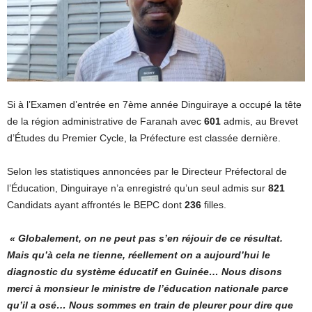
Si à l’Examen d’entrée en 7ème année Dinguiraye a occupé la tête
de la région administrative de Faranah avec
601
admis, au Brevet
d’Études du Premier Cycle, la Préfecture est classée dernière.
Selon les statistiques annoncées par le Directeur Préfectoral de
l’Éducation, Dinguiraye n’a enregistré qu’un seul admis sur
821
Candidats ayant affrontés le BEPC dont
236
filles.
« Globalement, on ne peut pas s’en réjouir de ce résultat.
Mais qu’à cela ne tienne, réellement on a aujourd’hui le
diagnostic du système éducatif en Guinée… Nous disons
merci à monsieur le ministre de l’éducation nationale parce
qu’il a osé… Nous sommes en train de pleurer pour dire que