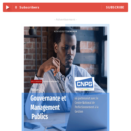
0
Subscribers
SUBSCRIBE
- Advertisement -