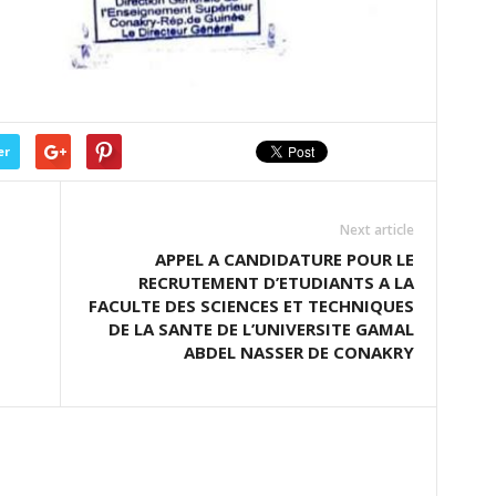
er
Next article
APPEL A CANDIDATURE POUR LE
RECRUTEMENT D’ETUDIANTS A LA
FACULTE DES SCIENCES ET TECHNIQUES
DE LA SANTE DE L’UNIVERSITE GAMAL
ABDEL NASSER DE CONAKRY