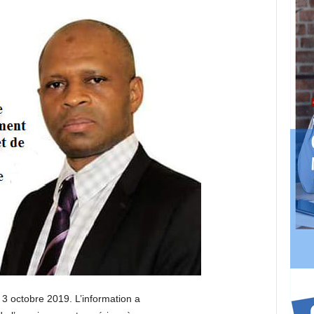
 3 octobre 2019. L’information a