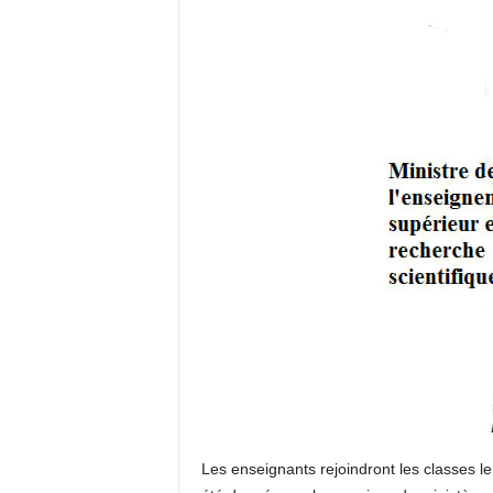
Les enseignants rejoindront les classes le