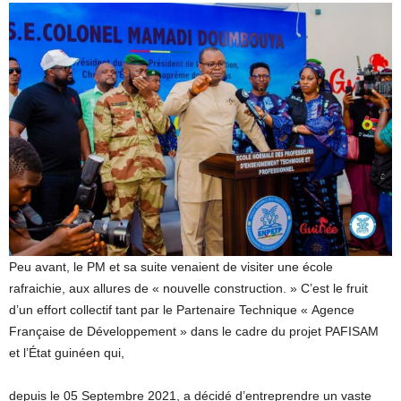
Peu avant, le PM et sa suite venaient de visiter une école
rafraichie, aux allures de « nouvelle construction. » C’est le fruit
d’un effort collectif tant par le Partenaire Technique « Agence
Française de Développement » dans le cadre du projet PAFISAM
et l’État guinéen qui,
depuis le 05 Septembre 2021, a décidé d’entreprendre un vaste