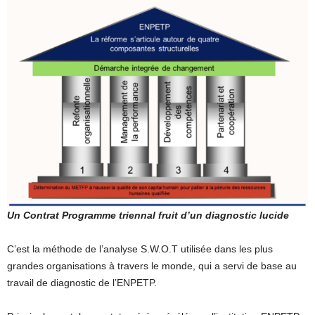
Un Contrat Programme triennal fruit d’un diagnostic lucide
C’est la méthode de l’analyse S.W.O.T utilisée dans les plus
grandes organisations à travers le monde, qui a servi de base au
travail de diagnostic de l’ENPETP.