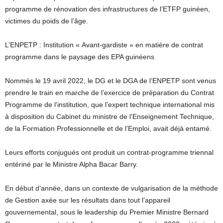
programme de rénovation des infrastructures de l’ETFP guinéen,
victimes du poids de l’âge.
L’ENPETP : Institution « Avant-gardiste » en matière de contrat
programme dans le paysage des EPA guinéens
Nommés le 19 avril 2022, le DG et le DGA de l’ENPETP sont venus
prendre le train en marche de l’exercice de préparation du Contrat
Programme de l’institution, que l’expert technique international mis
à disposition du Cabinet du ministre de l’Enseignement Technique,
de la Formation Professionnelle et de l’Emploi, avait déjà entamé.
Leurs efforts conjugués ont produit un contrat-programme triennal
entériné par le Ministre Alpha Bacar Barry.
En début d’année, dans un contexte de vulgarisation de la méthode
de Gestion axée sur les résultats dans tout l’appareil
gouvernemental, sous le leadership du Premier Ministre Bernard