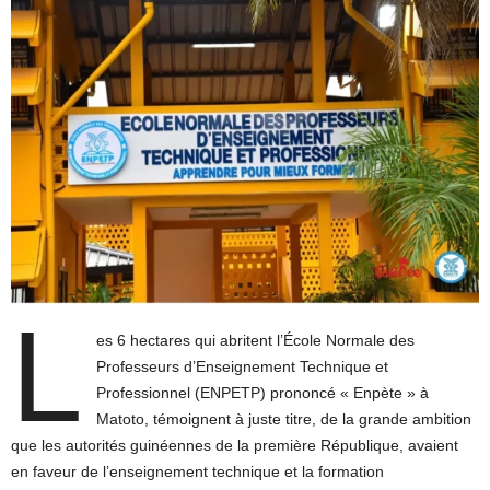
L
es 6 hectares qui abritent l’École Normale des
Professeurs d’Enseignement Technique et
Professionnel (ENPETP) prononcé « Enpète » à
Matoto, témoignent à juste titre, de la grande ambition
que les autorités guinéennes de la première République, avaient
en faveur de l’enseignement technique et la formation