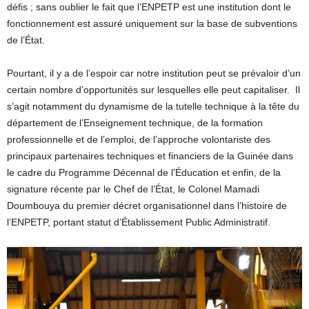
défis ; sans oublier le fait que l’ENPETP est une institution dont le
fonctionnement est assuré uniquement sur la base de subventions
de l’État.
Pourtant, il y a de l’espoir car notre institution peut se prévaloir d’un
certain nombre d’opportunités sur lesquelles elle peut capitaliser. Il
s’agit notamment du dynamisme de la tutelle technique à la tête du
département de l’Enseignement technique, de la formation
professionnelle et de l’emploi, de l’approche volontariste des
principaux partenaires techniques et financiers de la Guinée dans
le cadre du Programme Décennal de l’Éducation et enfin, de la
signature récente par le Chef de l’État, le Colonel Mamadi
Doumbouya du premier décret organisationnel dans l’histoire de
l’ENPETP, portant statut d’Établissement Public Administratif.