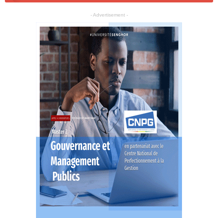
- Advertisement -