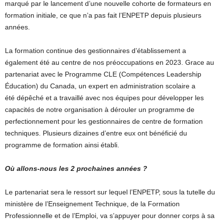
marqué par le lancement d’une nouvelle cohorte de formateurs en
formation initiale, ce que n’a pas fait l’ENPETP depuis plusieurs
années.
La formation continue des gestionnaires d’établissement a
également été au centre de nos préoccupations en 2023. Grace au
partenariat avec le Programme CLE (Compétences Leadership
Éducation) du Canada, un expert en administration scolaire a
été dépêché et a travaillé avec nos équipes pour développer les
capacités de notre organisation à dérouler un programme de
perfectionnement pour les gestionnaires de centre de formation
techniques. Plusieurs dizaines d’entre eux ont bénéficié du
programme de formation ainsi établi.
Où allons-nous les 2 prochaines années ?
Le partenariat sera le ressort sur lequel l’ENPETP, sous la tutelle du
ministère de l’Enseignement Technique, de la Formation
Professionnelle et de l’Emploi, va s’appuyer pour donner corps à sa