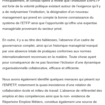
Principalement, le constat opéré a révélé que l’institution ENPETP
est forte de la volonté politique existant autour de l’exigence qu’il y
a de redynamiser l’institution, la désignation d’un nouveau
management qui prend en compte la bonne connaissance du
système de l’ETFP ainsi que l’opportunité qu’offre une expertise
managériale provenant du secteur privé.
En outre, il y a au titre des faiblesses, l’absence d’un cadre de
gouvernance complet, ainsi qu’un historique managérial marqué
par une absence totale de pratiques conformes aux normes
internationalement reconnues en la matière. Toute chose ayant
pour conséquence de ne pas favoriser l’éclosion d’une dynamique
organisationnelle collaborative, efficace et efficiente.
Nous avons également identifié quelques menaces qui pèsent sur
l’ENPETP, notamment la quasi-inexistence d’une relation de
collaboration école et milieu de travail. L’absence de référentiel des
emplois et des compétences ainsi que la non- existence de
Répertoire Emplois Métiers, constitue également une source de