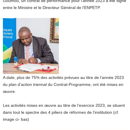
Goumou, un contrat de performance pour l’année 2023 a été signé
entre le Ministre et le Directeur Général de l’ENPETP.
A date, plus de 75% des activités prévues au titre de l’année 2023
du plan d’action triennal du Contrat-Programme, ont été mises en
œuvre.
Les activités mises en œuvre au titre de l’exercice 2023, se situent
dans tout le spectre des 4 piliers de réformes de l’institution (cf.
image ci- bas)