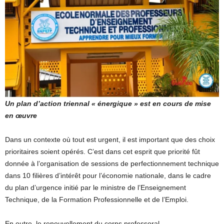
Un plan d’action triennal « énergique » est en cours de mise
en œuvre
Dans un contexte où tout est urgent, il est important que des choix
prioritaires soient opérés. C’est dans cet esprit que priorité fût
donnée à l’organisation de sessions de perfectionnement technique
dans 10 filières d’intérêt pour l’économie nationale, dans le cadre
du plan d’urgence initié par le ministre de l’Enseignement
Technique, de la Formation Professionnelle et de l’Emploi.
En outre, le renouvellement du corps professoral