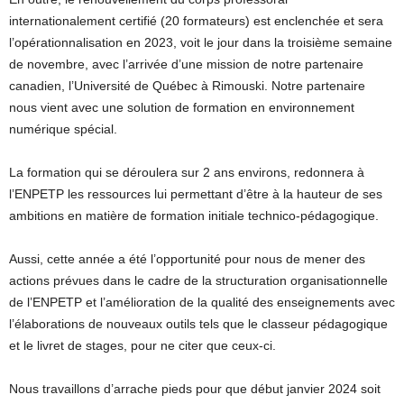
internationalement certifié (20 formateurs) est enclenchée et sera
l’opérationnalisation en 2023, voit le jour dans la troisième semaine
de novembre, avec l’arrivée d’une mission de notre partenaire
canadien, l’Université de Québec à Rimouski. Notre partenaire
nous vient avec une solution de formation en environnement
numérique spécial.
La formation qui se déroulera sur 2 ans environs, redonnera à
l’ENPETP les ressources lui permettant d’être à la hauteur de ses
ambitions en matière de formation initiale technico-pédagogique.
Aussi, cette année a été l’opportunité pour nous de mener des
actions prévues dans le cadre de la structuration organisationnelle
de l’ENPETP et l’amélioration de la qualité des enseignements avec
l’élaborations de nouveaux outils tels que le classeur pédagogique
et le livret de stages, pour ne citer que ceux-ci.
Nous travaillons d’arrache pieds pour que début janvier 2024 soit