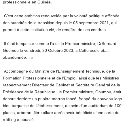
professionnelle en Guinée.
C’est cette ambition renouvelée par la volonté politique affichée
des autorités de la transition depuis le 05 septembre 2021, qui
permet à cette institution clé, de renaître de ses cendres.
Il était temps car comme l’a dit le Premier ministre, DrBernard
Goumou le vendredi, 20 Octobre 2023, « Cette école était
abandonnée… »
Accompagné du Ministre de l’Enseignement Technique, de la
Formation Professionnelle et de l’Emploi, ainsi que les Ministres
respectivement Directeur de Cabinet et Secrétaire Général de la
Présidence de la République ; le Premier ministre, Goumou, était
debout derrière un pupitre marron foncé, frappé du nouveau logo
bleu turquoise de l’établissement, au sein d’un auditorium de 100
places, arborant fière allure après avoir bénéficié d’une sorte de
« lifting » poussé.