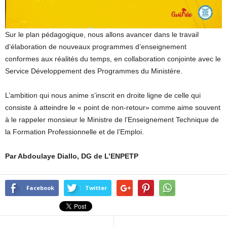
Sur le plan pédagogique, nous allons avancer dans le travail
d’élaboration de nouveaux programmes d’enseignement
conformes aux réalités du temps, en collaboration conjointe avec le
Service Développement des Programmes du Ministère.
L’ambition qui nous anime s’inscrit en droite ligne de celle qui
consiste à atteindre le « point de non-retour» comme aime souvent
à le rappeler monsieur le Ministre de l’Enseignement Technique de
la Formation Professionnelle et de l’Emploi.
Par Abdoulaye Diallo, DG de L’ENPETP
Facebook
Twitter