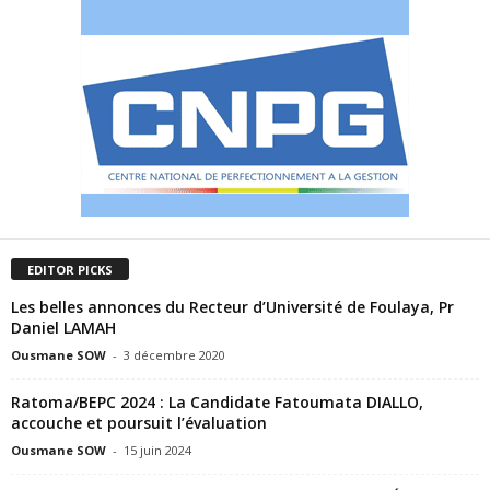
EDITOR PICKS
Les belles annonces du Recteur d’Université de Foulaya, Pr
Daniel LAMAH
Ousmane SOW
-
3 décembre 2020
Ratoma/BEPC 2024 : La Candidate Fatoumata DIALLO,
accouche et poursuit l’évaluation
Ousmane SOW
-
15 juin 2024