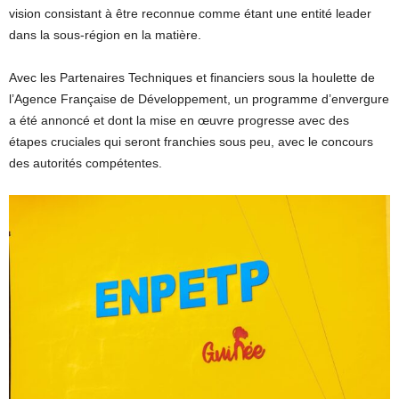
vision consistant à être reconnue comme étant une entité leader
dans la sous-région en la matière.
Avec les Partenaires Techniques et financiers sous la houlette de
l’Agence Française de Développement, un programme d’envergure
a été annoncé et dont la mise en œuvre progresse avec des
étapes cruciales qui seront franchies sous peu, avec le concours
des autorités compétentes.