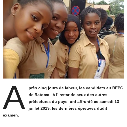
A
près cinq jours de labeur, les candidats au BEPC
de Ratoma , à l’instar de ceux des autres
préfectures du pays, ont affronté ce samedi 13
juillet 2019, les dernières épreuves dudit
examen.