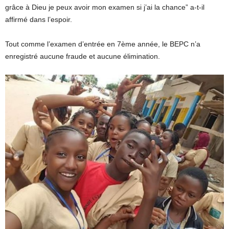
grâce à Dieu je peux avoir mon examen si j’ai la chance” a-t-il
affirmé dans l’espoir.
Tout comme l’examen d’entrée en 7ème année, le BEPC n’a
enregistré aucune fraude et aucune élimination.