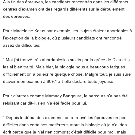
A la fin des épreuves, les candidats rencontrés dans les différents
centres d’examen ont des regards différents sur le déroulement
des épreuves.
Pour Madeleine Kotus par exemple, les sujets étaient abordables à
l’exception de la biologie, où plusieurs candidats ont rencontré
assez de difficultés.
“ Moi j’ai trouvé très abordablesles sujets par la grâce de Dieu et je
les ai bien traité. Mais hier, la biologie nous a beaucoup fatigués ,
difficilement on a pu écrire quelque chose. Malgré tout, je suis sûre
d’avoir mon examen à 80%“ a-t-elle déclaré toute joyeuse.
Pour d’autres comme Mamady Bangoura, le parcours n’a pas été
reluisant car dit-il, rien n’a été facile pour lui.
“ Depuis le début des examens, on a trouvé les épreuves un peu
difficiles dans certaines matières surtout la biologie où je n’ai rien
écrit parce que je n’ai rien compris; c’était difficile pour moi, mais