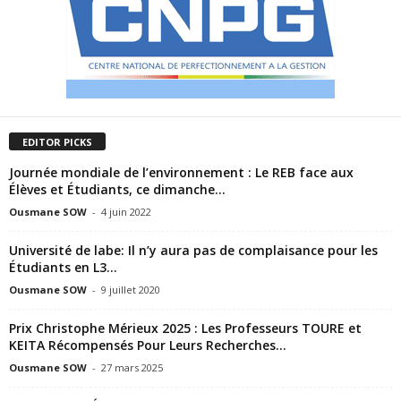
EDITOR PICKS
Journée mondiale de l’environnement : Le REB face aux
Élèves et Étudiants, ce dimanche...
Ousmane SOW
-
4 juin 2022
Université de labe: Il n’y aura pas de complaisance pour les
Étudiants en L3...
Ousmane SOW
-
9 juillet 2020
Prix Christophe Mérieux 2025 : Les Professeurs TOURE et
KEITA Récompensés Pour Leurs Recherches...
Ousmane SOW
-
27 mars 2025