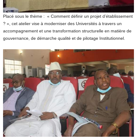
Placé sous le thème : « Comment définir un projet d’établissement
? », cet atelier vise à moderniser des Universités à travers un
accompagnement et une transformation structurelle en matière de
gouvernance, de démarche qualité et de pilotage Institutionnel.