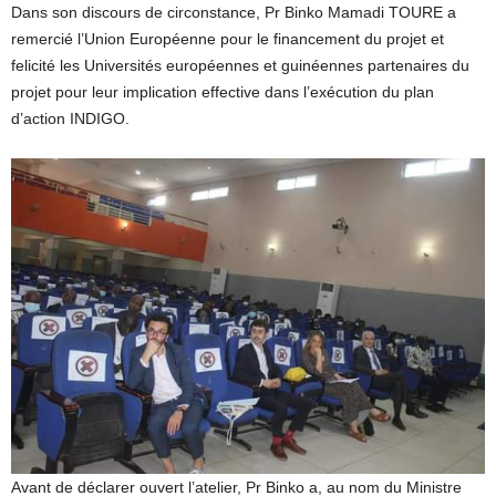
Dans son discours de circonstance, Pr Binko Mamadi TOURE a
remercié l’Union Européenne pour le financement du projet et
felicité les Universités européennes et guinéennes partenaires du
projet pour leur implication effective dans l’exécution du plan
d’action INDIGO.
Avant de déclarer ouvert l’atelier, Pr Binko a, au nom du Ministre