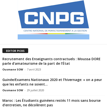
EDITOR PICKS
Recrutement des Enseignants contractuels : Moussa DORE
parle d’amateurisme de la part de l’État
Ousmane SOW
-
7 avril 2023
Guinée/Examens Nationaux 2020 et l’hivernage: « on a peur
que les enfants ne soient...
Ousmane SOW
-
29 juillet 2020
Maroc : Les Étudiants guinéens restés 11 mois sans bourse
d’entretien, ne décolèrent pas