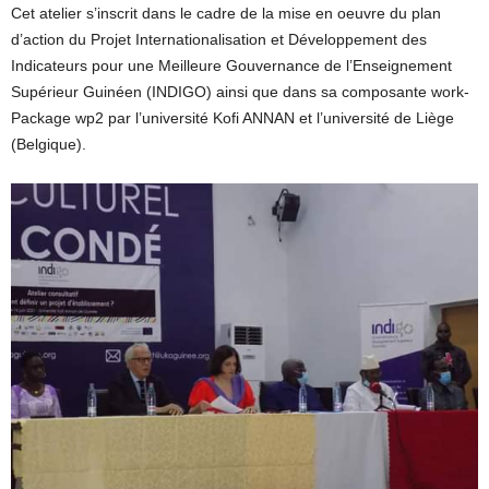
Cet atelier s’inscrit dans le cadre de la mise en oeuvre du plan
d’action du Projet Internationalisation et Développement des
Indicateurs pour une Meilleure Gouvernance de l’Enseignement
Supérieur Guinéen (INDIGO) ainsi que dans sa composante work-
Package wp2 par l’université Kofi ANNAN et l’université de Liège
(Belgique).