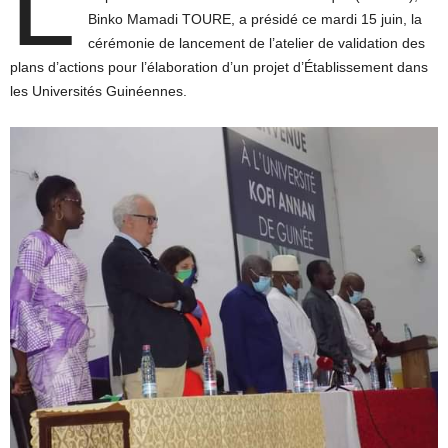
L
Binko Mamadi TOURE, a présidé ce mardi 15 juin, la
cérémonie de lancement de l’atelier de validation des
plans d’actions pour l’élaboration d’un projet d’Établissement dans
les Universités Guinéennes.