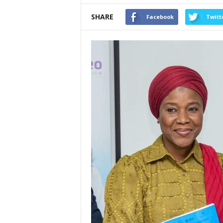
SHARE
Facebook
Twitt