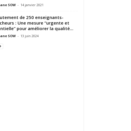
ane SOW
-
14 janvier 2021
utement de 250 enseignants-
cheurs : Une mesure “urgente et
ntielle” pour améliorer la qualité...
ane SOW
-
13 juin 2024