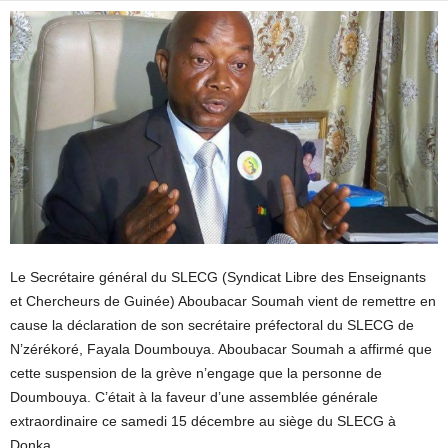
Le Secrétaire général du SLECG (Syndicat Libre des Enseignants
et Chercheurs de Guinée) Aboubacar Soumah vient de remettre en
cause la déclaration de son secrétaire préfectoral du SLECG de
N’zérékoré, Fayala Doumbouya. Aboubacar Soumah a affirmé que
cette suspension de la grève n’engage que la personne de
Doumbouya. C’était à la faveur d’une assemblée générale
extraordinaire ce samedi 15 décembre au siège du SLECG à
Donka.