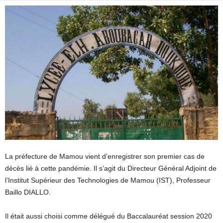
La préfecture de Mamou vient d’enregistrer son premier cas de
décès lié à cette pandémie. Il s’agit du Directeur Général Adjoint de
l’Institut Supérieur des Technologies de Mamou (IST), Professeur
Baillo DIALLO.
Il était aussi choisi comme délégué du Baccalauréat session 2020