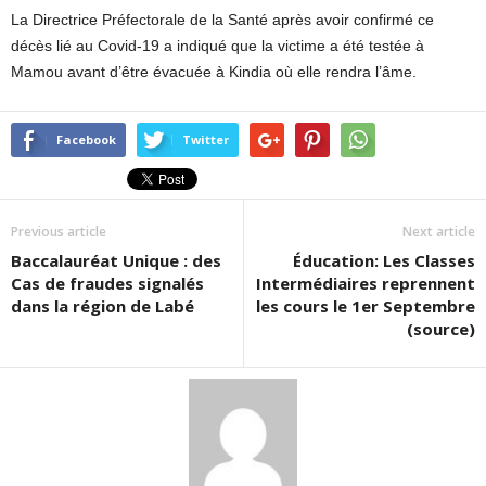
La Directrice Préfectorale de la Santé après avoir confirmé ce
décès lié au Covid-19 a indiqué que la victime a été testée à
Mamou avant d’être évacuée à Kindia où elle rendra l’âme.
Facebook
Twitter
Previous article
Next article
Baccalauréat Unique : des
Éducation: Les Classes
Cas de fraudes signalés
Intermédiaires reprennent
dans la région de Labé
les cours le 1er Septembre
(source)