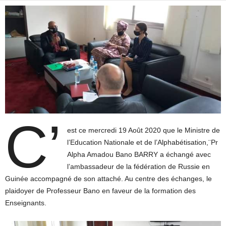
C’
est ce mercredi 19 Août 2020 que le Ministre de
l’Education Nationale et de l’Alphabétisation,¨Pr
Alpha Amadou Bano BARRY a échangé avec
l’ambassadeur de la fédération de Russie en
Guinée accompagné de son attaché. Au centre des échanges, le
plaidoyer de Professeur Bano en faveur de la formation des
Enseignants.