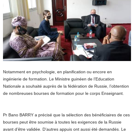
Notamment en psychologie, en planification ou encore en
ingénierie de formation. Le Ministre guinéen de l’Education
Nationale a souhaité auprès de la fédération de Russie, l’obtention
de nombreuses bourses de formation pour le corps Enseignant.
Pr Bano BARRY a précisé que la sélection des bénéficiaires de ces
bourses peut être soumise à toutes les exigences de la Russie
avant d’être validée. D’autres appuis ont aussi été demandés. Le