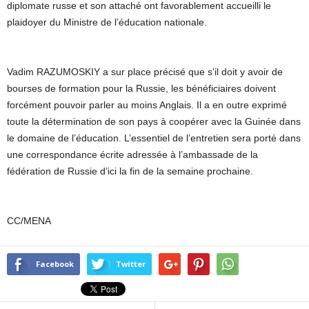
diplomate russe et son attaché ont favorablement accueilli le
plaidoyer du Ministre de l’éducation nationale.
Vadim RAZUMOSKIY a sur place précisé que s’il doit y avoir de
bourses de formation pour la Russie, les bénéficiaires doivent
forcément pouvoir parler au moins Anglais. Il a en outre exprimé
toute la détermination de son pays à coopérer avec la Guinée dans
le domaine de l’éducation. L’essentiel de l’entretien sera porté dans
une correspondance écrite adressée à l’ambassade de la
fédération de Russie d’ici la fin de la semaine prochaine.
CC/MENA
Facebook
Twitter