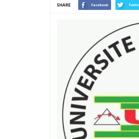
SHARE
Facebook
Twitt