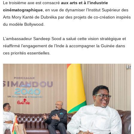
Le troisième axe est consacré
aux arts et à l’industrie
cinématographique
, en vue de dynamiser l’Institut Supérieur des
Arts Mory Kanté de Dubréka par des projets de co-création inspirés
du modèle Bollywood.
L’ambassadeur Sandeep Sood a salué cette vision stratégique et
réaffirmé l’engagement de l’Inde à accompagner la Guinée dans
ces priorités essentielles.