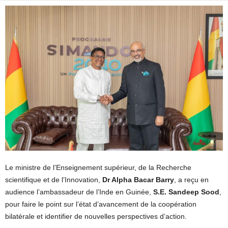
Le ministre de l’Enseignement supérieur, de la Recherche
scientifique et de l’Innovation,
Dr Alpha Bacar Barry
, a reçu en
audience l’ambassadeur de l’Inde en Guinée,
S.E. Sandeep Sood
,
pour faire le point sur l’état d’avancement de la coopération
bilatérale et identifier de nouvelles perspectives d’action.