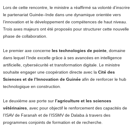
Lors de cette rencontre, le ministre a réaffirmé sa volonté d’inscrire
le partenariat Guinée–Inde dans une dynamique orientée vers
l’innovation et le développement de compétences de haut niveau.
Trois axes majeurs ont été proposés pour structurer cette nouvelle
phase de collaboration.
Le premier axe concerne
les technologies de pointe
, domaine
dans lequel l’Inde excelle grâce à ses avancées en intelligence
artificielle, cybersécurité et transformation digitale. Le ministre
souhaite engager une coopération directe avec la
Cité des
Sciences et de l’Innovation de Guinée
afin de renforcer le hub
technologique en construction.
Le deuxième axe porte sur
l’agriculture et les sciences
vétérinaires
, avec pour objectif le renforcement des capacités de
l’ISAV de Faranah et de l’ISSMV de Dalaba à travers des
programmes conjoints de formation et de recherche.