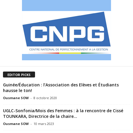
EDITOR PICKS
Guinée/Éducation : l’Association des Elèves et Étudiants
hausse le ton!
Ousmane SOW
-
8 octobre 2020
UGLC-Sonfonia/Mois des Femmes : à la rencontre de Cissé
TOUNKARA, Directrice de la chaire...
Ousmane SOW
-
10 mars 2023