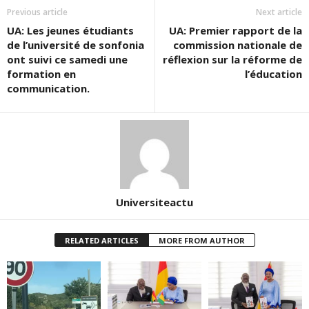
Previous article
Next article
UA: Les jeunes étudiants
UA: Premier rapport de la
de l’université de sonfonia
commission nationale de
ont suivi ce samedi une
réflexion sur la réforme de
formation en
l’éducation
communication.
Universiteactu
RELATED ARTICLES
MORE FROM AUTHOR