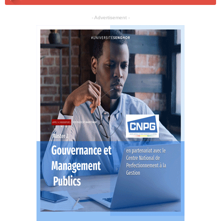
- Advertisement -