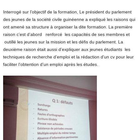
Interrogé sur l’objectif de la formation, Le président du parlement
des jeunes de la société civile guinéenne a expliqué les raisons qui
ont amené sa structure à organiser la dite formation. La première
raison c’est d’abord renforcé les capacités de ses membres et
outillé les jeunes sur la mission et les défis du parlement. La
deuxième raison était aussi d’expliquer aux jeunes étudiants les
techniques de recherche d’emploi et la rédaction d’un cv pour leur
faciliter l’obtention d’un emploi après les études.