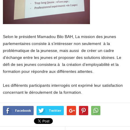
Selon le président Mamadou Bilo BAH, La mission des jeunes
parlementaires consiste à s’intéresser non seulement à la
problématique de la jeunesse, mais aussi de créer un cadre
d’échange entre les jeunes et proposer des solutions idoines. Le
défi de ses jeunes consistera à la création d’employabilité et la
formation pour répondre aux différentes attentes.
Les différents participants interrogés ont exprimé leur satisfaction
concernant le déroulement de la formation.
Facebook
Twitter