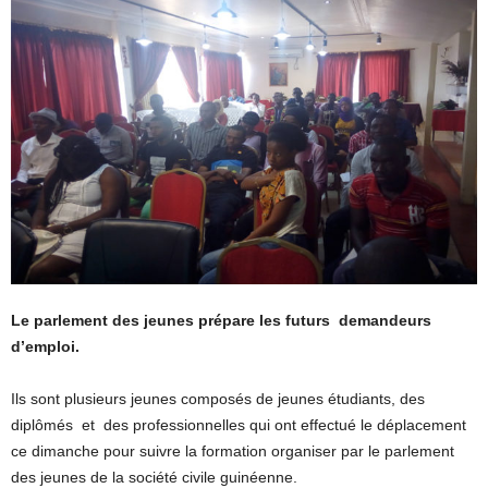
Le parlement des jeunes prépare les futurs demandeurs
d’emploi.
Ils sont plusieurs jeunes composés de jeunes étudiants, des
diplômés et des professionnelles qui ont effectué le déplacement
ce dimanche pour suivre la formation organiser par le parlement
des jeunes de la société civile guinéenne.