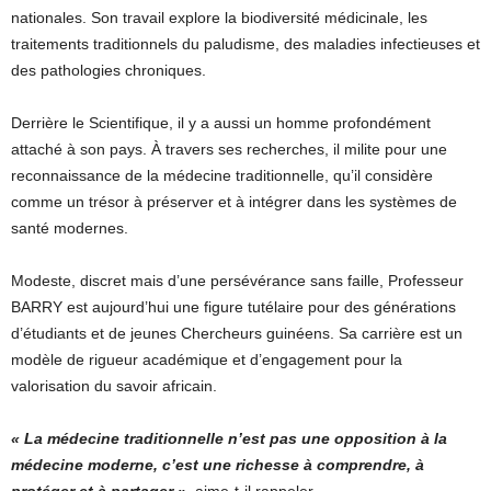
nationales. Son travail explore la biodiversité médicinale, les
traitements traditionnels du paludisme, des maladies infectieuses et
des pathologies chroniques.
Derrière le Scientifique, il y a aussi un homme profondément
attaché à son pays. À travers ses recherches, il milite pour une
reconnaissance de la médecine traditionnelle, qu’il considère
comme un trésor à préserver et à intégrer dans les systèmes de
santé modernes.
Modeste, discret mais d’une persévérance sans faille, Professeur
BARRY est aujourd’hui une figure tutélaire pour des générations
d’étudiants et de jeunes Chercheurs guinéens. Sa carrière est un
modèle de rigueur académique et d’engagement pour la
valorisation du savoir africain.
« La médecine traditionnelle n’est pas une opposition à la
médecine moderne, c’est une richesse à comprendre, à