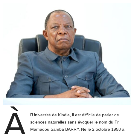
À
l’Université de Kindia, il est difficile de parler de
sciences naturelles sans évoquer le nom du Pr
Mamadou Samba BARRY. Né le 2 octobre 1958 à