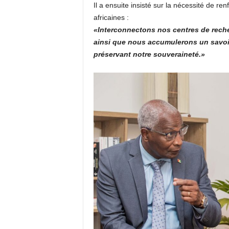
Il a ensuite insisté sur la nécessité de renf
africaines :
«Interconnectons nos centres de recher
ainsi que nous accumulerons un savoir
préservant notre souveraineté.»