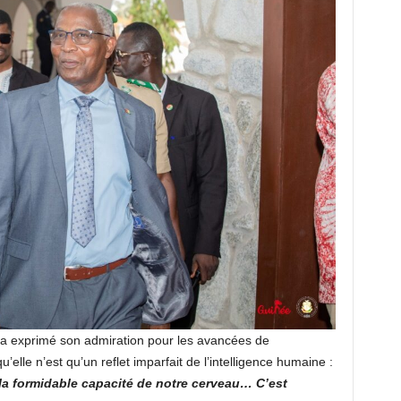
 a exprimé son admiration pour les avancées de
 qu’elle n’est qu’un reflet imparfait de l’intelligence humaine :
la formidable capacité de notre cerveau… C’est