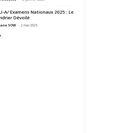
-A/ Examens Nationaux 2025 : Le
ndrier Dévoilé
ane SOW
-
2 mai 2025