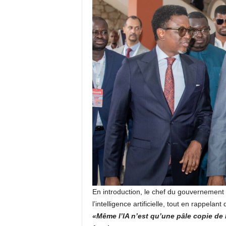
En introduction, le chef du gouvernement
l’intelligence artificielle, tout en rappelant
«Même l’IA n’est qu’une pâle copie de 