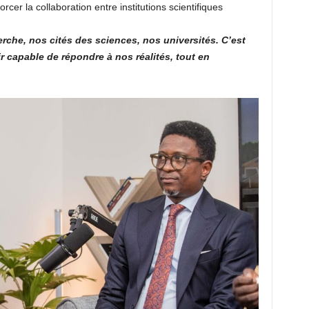
orcer la collaboration entre institutions scientifiques
che, nos cités des sciences, nos universités. C’est
 capable de répondre à nos réalités, tout en