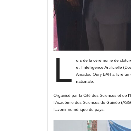
L
ors de la cérémonie de clôtu
et l’Intelligence Artificielle 
Amadou Oury BAH a livré un di
nationale.
Organisé par la Cité des Sciences et de l
l’Académie des Sciences de Guinée (ASG)
l’avenir numérique du pays.