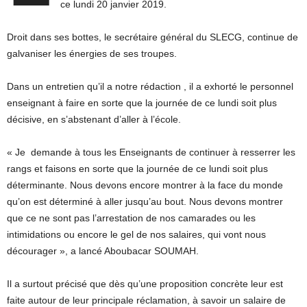
ce lundi 20 janvier 2019.
Droit dans ses bottes, le secrétaire général du SLECG, continue de
galvaniser les énergies de ses troupes.
Dans un entretien qu’il a notre rédaction , il a exhorté le personnel
enseignant à faire en sorte que la journée de ce lundi soit plus
décisive, en s’abstenant d’aller à l’école.
« Je demande à tous les Enseignants de continuer à resserrer les
rangs et faisons en sorte que la journée de ce lundi soit plus
déterminante. Nous devons encore montrer à la face du monde
qu’on est déterminé à aller jusqu’au bout. Nous devons montrer
que ce ne sont pas l’arrestation de nos camarades ou les
intimidations ou encore le gel de nos salaires, qui vont nous
décourager », a lancé Aboubacar SOUMAH.
Il a surtout précisé que dès qu’une proposition concrète leur est
faite autour de leur principale réclamation, à savoir un salaire de