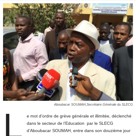
Aboubacar SOUMAH,Secrétaire Générale du SLECG
L
e mot d’ordre de grève générale et illimitée, déclenché
dans le secteur de l’Education par le SLECG
d’Aboubacar SOUMAH, entre dans son douzième jour