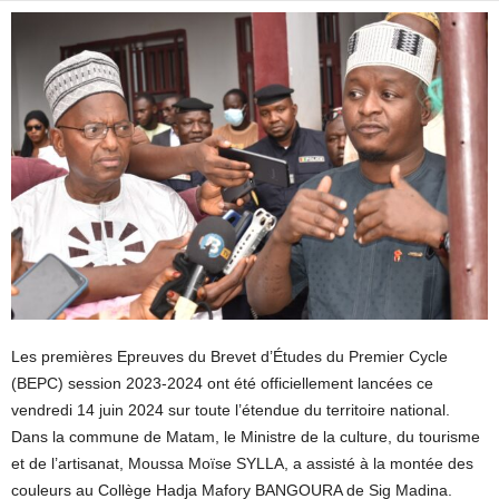
Les premières Epreuves du Brevet d’Études du Premier Cycle
(BEPC) session 2023-2024 ont été officiellement lancées ce
vendredi 14 juin 2024 sur toute l’étendue du territoire national.
Dans la commune de Matam, le Ministre de la culture, du tourisme
et de l’artisanat, Moussa Moïse SYLLA, a assisté à la montée des
couleurs au Collège Hadja Mafory BANGOURA de Sig Madina.