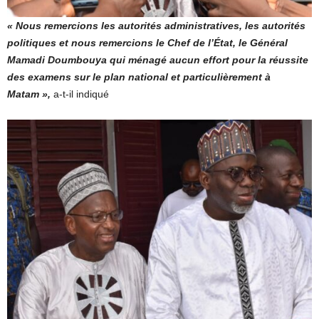
« Nous remercions les autorités administratives, les autorités
politiques et nous remercions le Chef de l’État, le Général
Mamadi Doumbouya qui ménagé aucun effort pour la réussite
des examens sur le plan national et particulièrement à
Matam »,
a-t-il indiqué