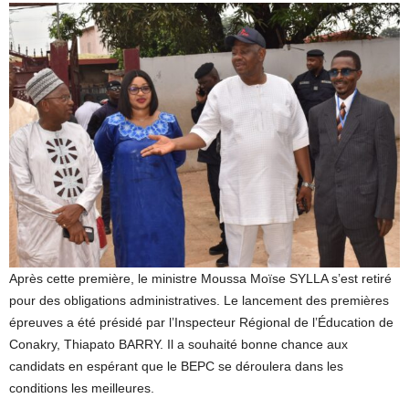
Après cette première, le ministre Moussa Moïse SYLLA s’est retiré
pour des obligations administratives. Le lancement des premières
épreuves a été présidé par l’Inspecteur Régional de l’Éducation de
Conakry, Thiapato BARRY. Il a souhaité bonne chance aux
candidats en espérant que le BEPC se déroulera dans les
conditions les meilleures.