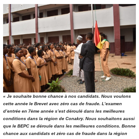
« Je souhaite bonne chance à nos candidats. Nous voulons
cette année le Brevet avec zéro cas de fraude. L’examen
d’entrée en 7ème année s’est déroulé dans les meilleures
conditions dans la région de Conakry. Nous souhaitons aussi
que le BEPC se déroule dans les meilleures conditions. Bonne
chance aux candidats et zéro cas de fraude dans la région