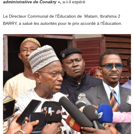
administrative de Conakry »,
a-t-il espéré
Le Directeur Communal de l’Éducation de Matam, Ibrahima 2
BARRY, a salué les autorités pour le prix accordé à l’Éducation.