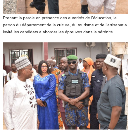
Prenant la parole en présence des autorités de l’éducation, le
patron du département de la culture, du tourisme et de l’artisanat a
invité les candidats à aborder les épreuves dans la sérénité.