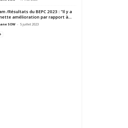
m /Résultats du BEPC 2023 : ‘’Il y a
nette amélioration par rapport à...
ane SOW
-
5 juillet 2023